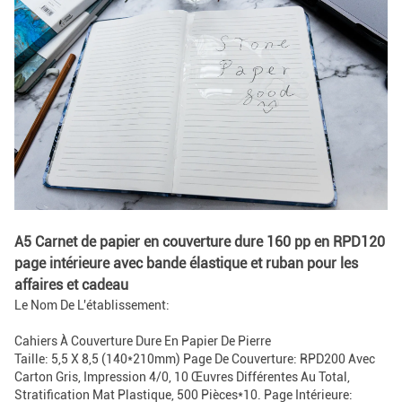
A5 Carnet de papier en couverture dure 160 pp en RPD120
page intérieure avec bande élastique et ruban pour les
affaires et cadeau
Le Nom De L'établissement:
Cahiers À Couverture Dure En Papier De Pierre
Taille: 5,5 X 8,5 (140*210mm) Page De Couverture: RPD200 Avec
Carton Gris, Impression 4/0, 10 Œuvres Différentes Au Total,
Stratification Mat Plastique, 500 Pièces*10. Page Intérieure: