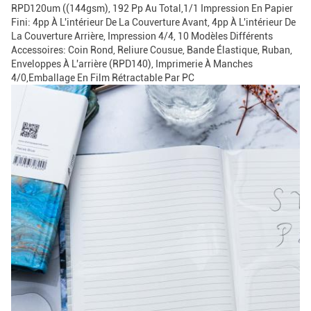
RPD120um ((144gsm), 192 Pp Au Total,1/1 Impression En Papier
Fini: 4pp À L'intérieur De La Couverture Avant, 4pp À L'intérieur De
La Couverture Arrière, Impression 4/4, 10 Modèles Différents
Accessoires: Coin Rond, Reliure Cousue, Bande Élastique, Ruban,
Enveloppes À L'arrière (RPD140), Imprimerie À Manches
4/0,emballage En Film Rétractable Par PC