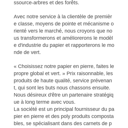
ssource-arbres et des forêts.
Avec notre service à la clientèle de premièr
e classe, moyens de pointe et mécanisme o
rienté vers le marché, nous croyons que no
us transformerons et améliorerons le modèl
e d'industrie du papier et rapporterons le mo
nde de vert.
« Choisissez notre papier en pierre, faites le
propre global et vert. » Prix raisonnable, les
produits de haute qualité, service prévenan
t, qui sont les buts nous chassons ensuite.
Nous désireux d'être un partenaire stratégiq
ue à long terme avec vous.
La société est un principal fournisseur du pa
pier en pierre et des poly produits composta
bles, se spécialisant dans des carnets de p