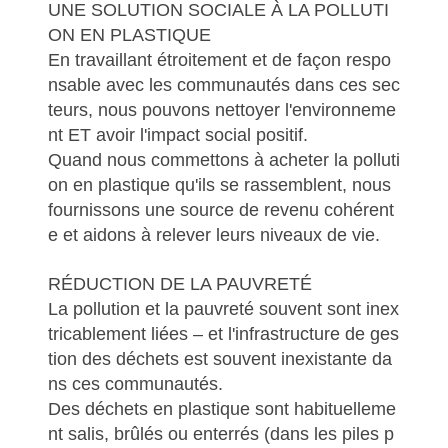
UNE SOLUTION SOCIALE À LA POLLUTI
ON EN PLASTIQUE
En travaillant étroitement et de façon respo
nsable avec les communautés dans ces sec
teurs, nous pouvons nettoyer l'environneme
nt ET avoir l'impact social positif.
Quand nous commettons à acheter la polluti
on en plastique qu'ils se rassemblent, nous
fournissons une source de revenu cohérent
e et aidons à relever leurs niveaux de vie.
RÉDUCTION DE LA PAUVRETÉ
La pollution et la pauvreté souvent sont inex
tricablement liées – et l'infrastructure de ges
tion des déchets est souvent inexistante da
ns ces communautés.
Des déchets en plastique sont habituelleme
nt salis, brûlés ou enterrés (dans les piles p