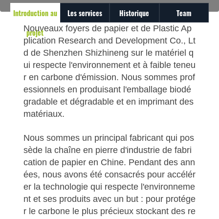
Introduction au
Les services
Historique
Team
Nouveaux foyers de papier et de Plastic Ap
projet
plication Research and Development Co., Lt
d de Shenzhen Shizhineng sur le matériel q
ui respecte l'environnement et à faible teneu
r en carbone d'émission. Nous sommes prof
essionnels en produisant l'emballage biodé
gradable et dégradable et en imprimant des
matériaux.
Nous sommes un principal fabricant qui pos
sède la chaîne en pierre d'industrie de fabri
cation de papier en Chine. Pendant des ann
ées, nous avons été consacrés pour accélér
er la technologie qui respecte l'environneme
nt et ses produits avec un but : pour protége
r le carbone le plus précieux stockant des re