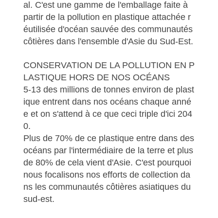
al. C'est une gamme de l'emballage faite à
partir de la pollution en plastique attachée r
éutilisée d'océan sauvée des communautés
côtières dans l'ensemble d'Asie du Sud-Est.
CONSERVATION DE LA POLLUTION EN P
LASTIQUE HORS DE NOS OCÉANS
5-13 des millions de tonnes environ de plast
ique entrent dans nos océans chaque anné
e et on s'attend à ce que ceci triple d'ici 204
0.
Plus de 70% de ce plastique entre dans des
océans par l'intermédiaire de la terre et plus
de 80% de cela vient d'Asie. C'est pourquoi
nous focalisons nos efforts de collection da
ns les communautés côtières asiatiques du
sud-est.