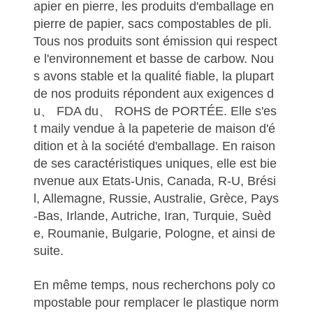
apier en pierre, les produits d'emballage en
pierre de papier, sacs compostables de pli.
Tous nos produits sont émission qui respect
e l'environnement et basse de carbow. Nou
s avons stable et la qualité fiable, la plupart
de nos produits répondent aux exigences d
u、 FDA du、 ROHS de PORTÉE. Elle s'es
t maily vendue à la papeterie de maison d'é
dition et à la société d'emballage. En raison
de ses caractéristiques uniques, elle est bie
nvenue aux Etats-Unis, Canada, R-U, Brési
l, Allemagne, Russie, Australie, Grèce, Pays
-Bas, Irlande, Autriche, Iran, Turquie, Suèd
e, Roumanie, Bulgarie, Pologne, et ainsi de
suite.
En même temps, nous recherchons poly co
mpostable pour remplacer le plastique norm