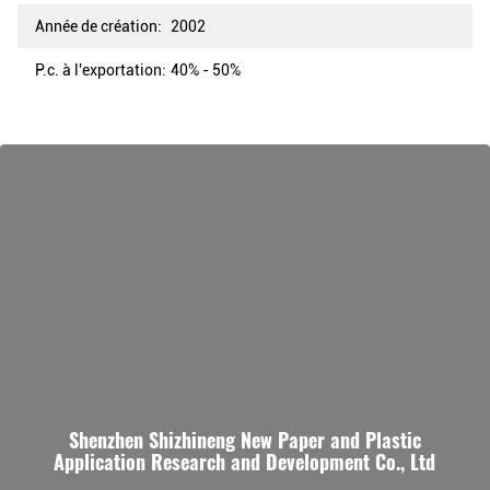
Année de création:
2002
P.c. à l'exportation:
40% - 50%
Shenzhen Shizhineng New Paper and Plastic
Application Research and Development Co., Ltd