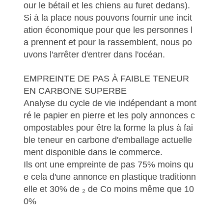
our le bétail et les chiens au furet dedans).
Si à la place nous pouvons fournir une incit
ation économique pour que les personnes l
a prennent et pour la rassemblent, nous po
uvons l'arrêter d'entrer dans l'océan.
EMPREINTE DE PAS À FAIBLE TENEUR
EN CARBONE SUPERBE
Analyse du cycle de vie indépendant a mont
ré le papier en pierre et les poly annonces c
ompostables pour être la forme la plus à fai
ble teneur en carbone d'emballage actuelle
ment disponible dans le commerce.
Ils ont une empreinte de pas 75% moins qu
e cela d'une annonce en plastique traditionn
elle et 30% de ₂ de Co moins même que 10
0%