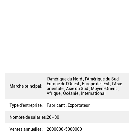
l'Amérique du Nord , l'Amérique du Sud ,
Europe de l'Ouest , Europe de l'Est , l'Asie
Marché principal:
orientale , Asie du Sud , Moyen-Orient ,
Afrique , Océanie , International
Type d'entreprise:
Fabricant , Exportateur
Nombre de salariés:
20~30
Ventes annuelles:
2000000-5000000