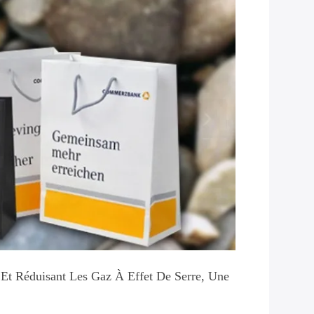
 Et Réduisant Les Gaz À Effet De Serre, Une