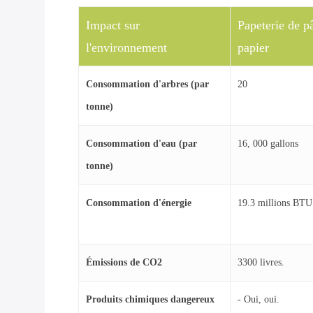
Impact sur
Papeterie de p
l'environnement
papier
Consommation d'arbres (par
20
tonne)
Consommation d'eau (par
16, 000 gallons
tonne)
Consommation d'énergie
19.3 millions BTU
Émissions de CO2
3300 livres.
Produits chimiques dangereux
- Oui, oui.