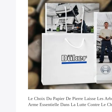
Le Choix Du Papier De Pierre Laisse Les Arbr
Arme Essentielle Dans La Lutte Contre Le C