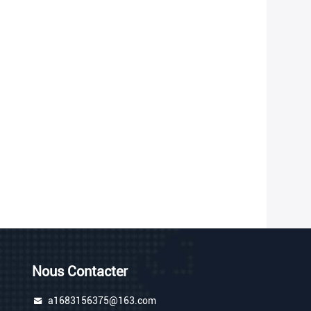
Nous Contacter
a1683156375@163.com