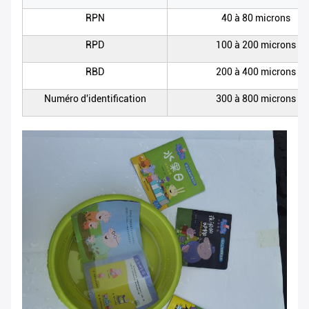
RPN
40 à 80 microns
RPD
100 à 200 microns
RBD
200 à 400 microns
Numéro d'identification
300 à 800 microns