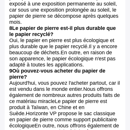
exposé à une exposition permanente au soleil,
car sous une exposition prolongée au soleil, le
papier de pierre se décompose après quelques
mois.
8Le papier de pierre est-il plus durable que
le papier recyclé?
Oui, le papier en pierre est plus écologique et
plus durable que le papier recyclé.Il y a encore
beaucoup de déchets.En outre, en raison de
son apparence, le papier écologique n'est pas
adapté à toutes les applications.
9Où pouvez-vous acheter du papier de
pierre?
Aujourd'hui, vous pouvez l'acheter partout, car il
est vendu dans le monde entier.Nous offrons
également de nombreux autres produits faits de
ce matériau miracleLe papier de pierre est
produit à Taïwan, en Chine et en
Suède.Horizonte VP propose le sac classique
en papier de pierre comme support publicitaire
écologiqueEn outre, nous offrons également de