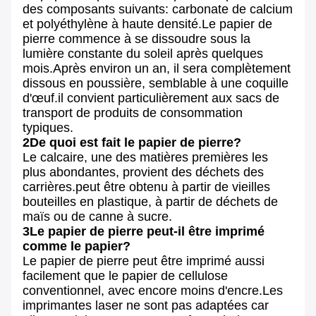
des composants suivants: carbonate de calcium
et polyéthylène à haute densité.Le papier de
pierre commence à se dissoudre sous la
lumière constante du soleil après quelques
mois.Après environ un an, il sera complètement
dissous en poussière, semblable à une coquille
d'œuf.il convient particulièrement aux sacs de
transport de produits de consommation
typiques.
2De quoi est fait le papier de pierre?
Le calcaire, une des matières premières les
plus abondantes, provient des déchets des
carrières.peut être obtenu à partir de vieilles
bouteilles en plastique, à partir de déchets de
maïs ou de canne à sucre.
3Le papier de pierre peut-il être imprimé
comme le papier?
Le papier de pierre peut être imprimé aussi
facilement que le papier de cellulose
conventionnel, avec encore moins d'encre.Les
imprimantes laser ne sont pas adaptées car