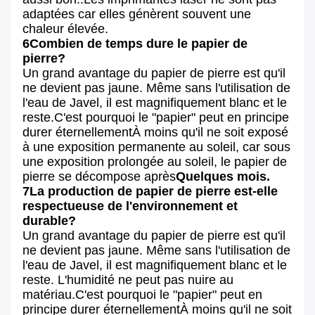
adaptées car elles génèrent souvent une
chaleur élevée.
6Combien de temps dure le papier de
pierre?
Un grand avantage du papier de pierre est qu'il
ne devient pas jaune. Même sans l'utilisation de
l'eau de Javel, il est magnifiquement blanc et le
reste.C'est pourquoi le "papier" peut en principe
durer éternellementÀ moins qu'il ne soit exposé
à une exposition permanente au soleil, car sous
une exposition prolongée au soleil, le papier de
pierre se décompose après
Quelques mois.
7La production de papier de pierre est-elle
respectueuse de l'environnement et
durable?
Un grand avantage du papier de pierre est qu'il
ne devient pas jaune. Même sans l'utilisation de
l'eau de Javel, il est magnifiquement blanc et le
reste. L'humidité ne peut pas nuire au
matériau.C'est pourquoi le "papier" peut en
principe durer éternellementÀ moins qu'il ne soit