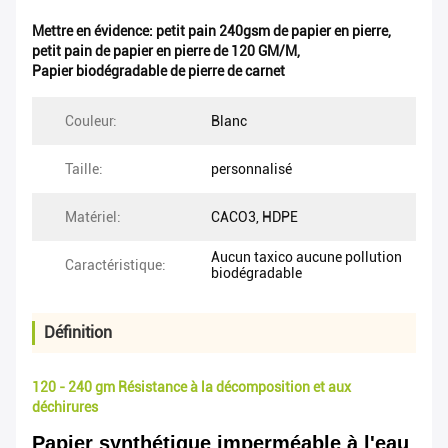
Mettre en évidence:
petit pain 240gsm de papier en pierre
,
petit pain de papier en pierre de 120 GM/M
,
Papier biodégradable de pierre de carnet
Couleur:
Blanc
Taille:
personnalisé
Matériel:
CACO3, HDPE
Aucun taxico aucune pollution
Caractéristique:
biodégradable
Définition
120 - 240 gm Résistance à la décomposition et aux
déchirures
Papier synthétique imperméable à l'eau