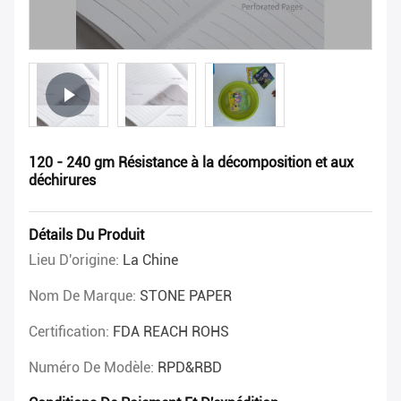
120 - 240 gm Résistance à la décomposition et aux
déchirures
Détails Du Produit
Lieu D'origine:
La Chine
Nom De Marque:
STONE PAPER
Certification:
FDA REACH ROHS
Numéro De Modèle:
RPD&RBD