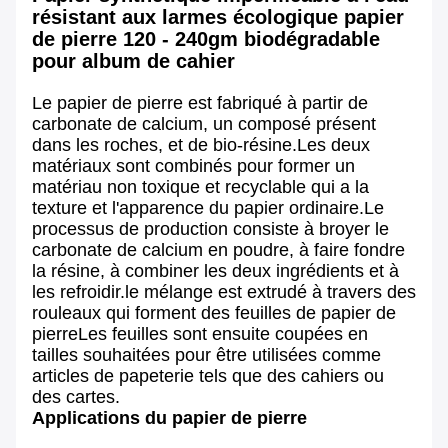
résistant aux larmes écologique papier
de pierre 120 - 240gm biodégradable
pour album de cahier
Le papier de pierre est fabriqué à partir de
carbonate de calcium, un composé présent
dans les roches, et de bio-résine.Les deux
matériaux sont combinés pour former un
matériau non toxique et recyclable qui a la
texture et l'apparence du papier ordinaire.Le
processus de production consiste à broyer le
carbonate de calcium en poudre, à faire fondre
la résine, à combiner les deux ingrédients et à
les refroidir.le mélange est extrudé à travers des
rouleaux qui forment des feuilles de papier de
pierreLes feuilles sont ensuite coupées en
tailles souhaitées pour être utilisées comme
articles de papeterie tels que des cahiers ou
des cartes.
Applications du papier de pierre