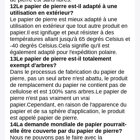
12Le papier de pierre est-il adapté à une
utilisation en extérieur?
Le papier de pierre est mieux adapté à une
utilisation en extérieur que tout autre produit en
papier.Il est ignifuge et peut résister à des
températures allant jusqu'à 65 degrés Celsius et
-40 degrés Celsius.Cela signifie qu'il est
également adapté pour l'expédition polaire.
13Le papier de pierre est-il totalement
exempt d'arbres?
Dans le processus de fabrication du papier de
pierre, pas un seul arbre n'est abattu, le produit
de remplacement du papier ne contient pas de
cellulose et est 100% sans arbres.Le papier de
pierre n'est pas vraiment un vrai
papier.Cependant, en raison de l'apparence du
papier et de sa sphère d'application, le produit
est appelé papier de pierre.
14La demande mondiale de papier pourrait-
elle être couverte par du papier de pierre?
Nous ne pouvons pas le faire avec la