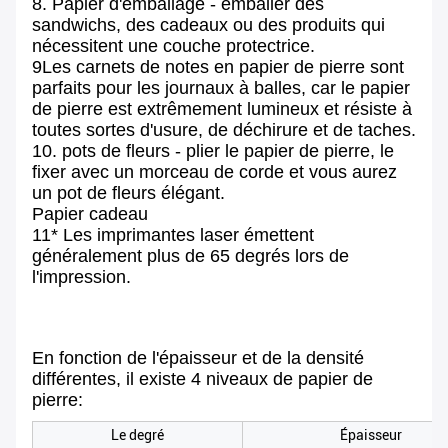
8. Papier d'emballage - emballer des
sandwichs, des cadeaux ou des produits qui
nécessitent une couche protectrice.
9Les carnets de notes en papier de pierre sont
parfaits pour les journaux à balles, car le papier
de pierre est extrêmement lumineux et résiste à
toutes sortes d'usure, de déchirure et de taches.
10. pots de fleurs - plier le papier de pierre, le
fixer avec un morceau de corde et vous aurez
un pot de fleurs élégant.
Papier cadeau
11* Les imprimantes laser émettent
généralement plus de 65 degrés lors de
l'impression.
En fonction de l'épaisseur et de la densité
différentes, il existe 4 niveaux de papier de
pierre:
Le degré
Épaisseur