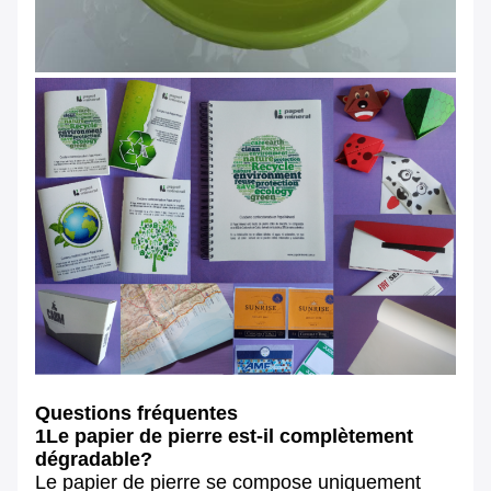
Questions fréquentes
1Le papier de pierre est-il complètement
dégradable?
Le papier de pierre se compose uniquement