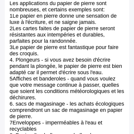
Les applications du papier de pierre sont
nombreuses, et certains exemples sont:
1Le papier en pierre donne une sensation de
luxe à l'écriture, et ne saigne jamais.
2Les cartes faites de papier de pierre seront
résistantes aux intempéries et durables,
parfaites pour la randonnée.
3Le papier de pierre est fantastique pour faire
des croquis.
4. Plongeurs - si vous avez besoin d'écrire
pendant la plongée, le papier de pierre est bien
adapté car il permet d'écrire sous l'eau.
5Affiches et banderoles - quand vous voulez
que votre message continue à passer, quelles
que soient les conditions météorologiques et les
déchirures.
6. sacs de magasinage - les achats écologiques
comprendront un sac de magasinage en papier
de pierre.
7Enveloppes - imperméables à l'eau et
recyclables