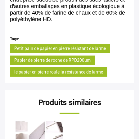
d'autres emballages en plastique écologique à
partir de 40% de farine de chaux et de 60% de
polyéthylène HD.
Tags:
Petit pain de papier en pierre résistant de larme
Papier de pierre de roche de RPD200um
le papier en pierre roule la résistance de larme
Produits similaires