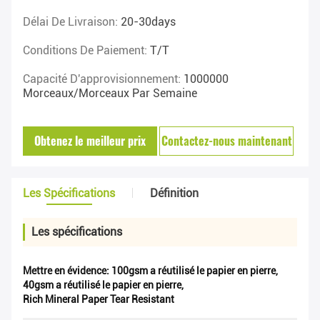
Délai De Livraison:
20-30days
Conditions De Paiement:
T/T
Capacité D'approvisionnement:
1000000
Morceaux/morceaux Par Semaine
Obtenez le meilleur prix
Contactez-nous maintenant
Les Spécifications
Définition
Les spécifications
Mettre en évidence:
100gsm a réutilisé le papier en pierre
,
40gsm a réutilisé le papier en pierre
,
Rich Mineral Paper Tear Resistant