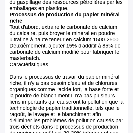
du gaspillage des ressources pétrolières par les
emballages en plastique.
Processus de production du papier minéral
riche
Tout d'abord, extraire le carbonate de calcium
du calcaire, puis broyer le minéral en poudre
ultrafine à haute teneur en calcium 1500-2500.
Deuxièmement, ajouter 15% d'additif à 85% de
carbonate de calcium modifié pour fabriquer le
masterbatch.
Caractéristiques
Dans le processus de travail du papier minéral
riche, il n'y a pas besoin d'eau et de chlorures
organiques comme l'acide fort, la base forte et
la poudre de blanchiment.Il n'a pas plusieurs
liens importants qui causeront la pollution que la
technologie de papier traditionnelle, tels que le
ragoût, le lavage et le blanchiment afin
d'éliminer les problèmes de pollution causés par
trois déchets dans le processus de production