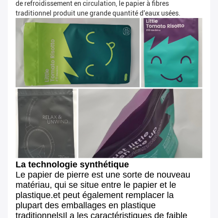
de refroidissement en circulation, le papier à fibres
traditionnel produit une grande quantité d'eaux usées.
La technologie synthétique
Le papier de pierre est une sorte de nouveau
matériau, qui se situe entre le papier et le
plastique.et peut également remplacer la
plupart des emballages en plastique
traditionnelsIl a les caractéristiques de faible