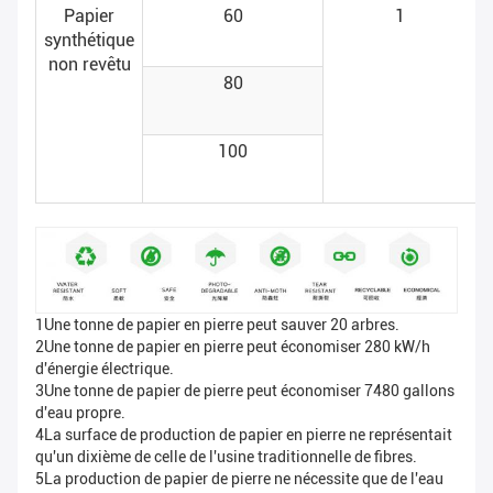
Papier
60
1
synthétique
non revêtu
80
100
1Une tonne de papier en pierre peut sauver 20 arbres.
2Une tonne de papier en pierre peut économiser 280 kW/h
d'énergie électrique.
3Une tonne de papier de pierre peut économiser 7480 gallons
d'eau propre.
4La surface de production de papier en pierre ne représentait
qu'un dixième de celle de l'usine traditionnelle de fibres.
5La production de papier de pierre ne nécessite que de l'eau