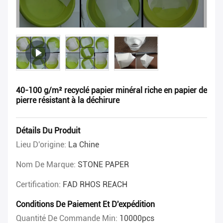
40-100 g/m² recyclé papier minéral riche en papier de
pierre résistant à la déchirure
Détails Du Produit
Lieu D'origine:
La Chine
Nom De Marque:
STONE PAPER
Certification:
FAD RHOS REACH
Conditions De Paiement Et D'expédition
Quantité De Commande Min:
10000pcs