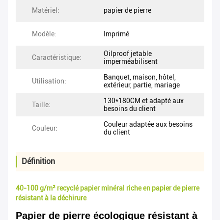
Matériel:
papier de pierre
Modèle:
Imprimé
Oilproof jetable
Caractéristique:
imperméabilisent
Banquet, maison, hôtel,
Utilisation:
extérieur, partie, mariage
130*180CM et adapté aux
Taille:
besoins du client
Couleur adaptée aux besoins
Couleur:
du client
Définition
40-100 g/m² recyclé papier minéral riche en papier de pierre
résistant à la déchirure
Papier de pierre écologique résistant à