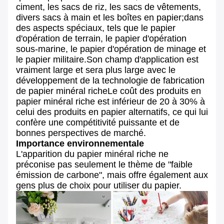
ciment, les sacs de riz, les sacs de vêtements,
divers sacs à main et les boîtes en papier;dans
des aspects spéciaux, tels que le papier
d'opération de terrain, le papier d'opération
sous-marine, le papier d'opération de minage et
le papier militaire.Son champ d'application est
vraiment large et sera plus large avec le
développement de la technologie de fabrication
de papier minéral richeLe coût des produits en
papier minéral riche est inférieur de 20 à 30% à
celui des produits en papier alternatifs, ce qui lui
confère une compétitivité puissante et de
bonnes perspectives de marché.
Importance environnementale
L'apparition du papier minéral riche ne
préconise pas seulement le thème de "faible
émission de carbone", mais offre également aux
gens plus de choix pour utiliser du papier.