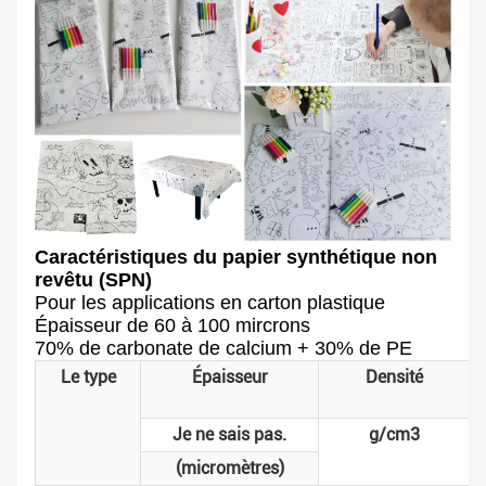
Caractéristiques du papier synthétique non
revêtu (SPN)
Pour les applications en carton plastique
Épaisseur de 60 à 100 mircrons
70% de carbonate de calcium + 30% de PE
Le type
Épaisseur
Densité
Je ne sais pas.
g/cm3
(micromètres)