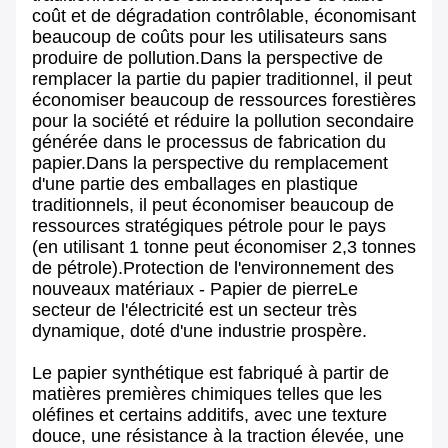
coût et de dégradation contrôlable, économisant
beaucoup de coûts pour les utilisateurs sans
produire de pollution.Dans la perspective de
remplacer la partie du papier traditionnel, il peut
économiser beaucoup de ressources forestières
pour la société et réduire la pollution secondaire
générée dans le processus de fabrication du
papier.Dans la perspective du remplacement
d'une partie des emballages en plastique
traditionnels, il peut économiser beaucoup de
ressources stratégiques pétrole pour le pays
(en utilisant 1 tonne peut économiser 2,3 tonnes
de pétrole).Protection de l'environnement des
nouveaux matériaux - Papier de pierreLe
secteur de l'électricité est un secteur très
dynamique, doté d'une industrie prospère.
Le papier synthétique est fabriqué à partir de
matières premières chimiques telles que les
oléfines et certains additifs, avec une texture
douce, une résistance à la traction élevée, une