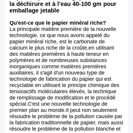
la déchirure et à l'eau 40-100 gm pour
emballage jetable
Qu'est-ce que le papier minéral riche?
La principale matière première de la nouvelle
technologie, ce que nous avons appelé du
papier minéral riche, est le carbonate de
calcium le plus riche de la croûte,en utilisant
des matières premières à haute teneur en
polymères et de nombreuses substances
inorganiques comme matières premières
auxiliaires, il s'agit d'un nouveau type de
technologie de fabrication du papier qui est
recyclable en utilisant le principe chimique des
tensioactifs moléculaires élevés, la technique
de remplissage de modification et le procédé
spécial.C'est une nouvelle technologie de
premier plan au monde.Il peut non seulement
résoudre le problème de la pollution causée par
la fabrication traditionnelle de papier, mais aussi
résoudre le problème de la pollution blanche et