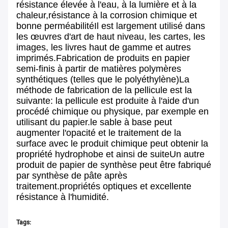
résistance élevée à l'eau, à la lumière et à la
chaleur,résistance à la corrosion chimique et
bonne perméabilitéIl est largement utilisé dans
les œuvres d'art de haut niveau, les cartes, les
images, les livres haut de gamme et autres
imprimés.Fabrication de produits en papier
semi-finis à partir de matières polymères
synthétiques (telles que le polyéthylène)La
méthode de fabrication de la pellicule est la
suivante: la pellicule est produite à l'aide d'un
procédé chimique ou physique, par exemple en
utilisant du papier.le sable à base peut
augmenter l'opacité et le traitement de la
surface avec le produit chimique peut obtenir la
propriété hydrophobe et ainsi de suiteUn autre
produit de papier de synthèse peut être fabriqué
par synthèse de pâte après
traitement.propriétés optiques et excellente
résistance à l'humidité.
Tags: