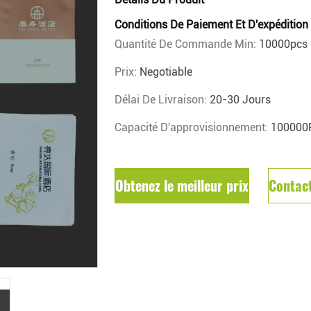
Conditions De Paiement Et D'expédition
Quantité De Commande Min:
10000pcs
Prix:
Negotiable
Délai De Livraison:
20-30 Jours
Capacité D'approvisionnement:
100000
Obtenez le meilleur prix
Contac