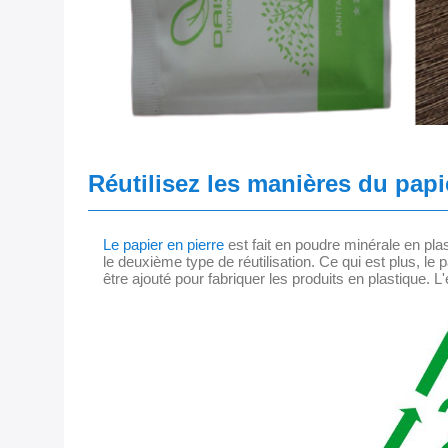
Réutilisez les manières du papi
Le papier en pierre
est fait en poudre minérale en plas
le deuxième type de réutilisation. Ce qui est plus, le p
être ajouté pour fabriquer les produits en plastique. 