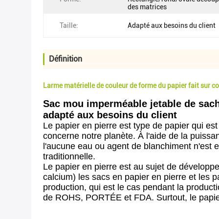
des matrices
Taille:
Adapté aux besoins du client
Définition
Larme matérielle de couleur de forme du papier fait sur
Sac mou imperméable jetable de sache
adapté aux besoins du client
Le papier en pierre est type de papier qui est
concerne notre planète. À l'aide de la puissa
l'aucune eau ou agent de blanchiment n'est e
traditionnelle.
Le papier en pierre est au sujet de développ
calcium) les sacs en papier en pierre et les
production, qui est le cas pendant la producti
de ROHS, PORTÉE et FDA. Surtout, le papier e