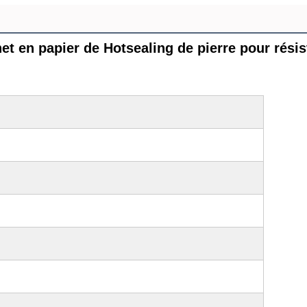
 en papier de Hotsealing de pierre pour résist