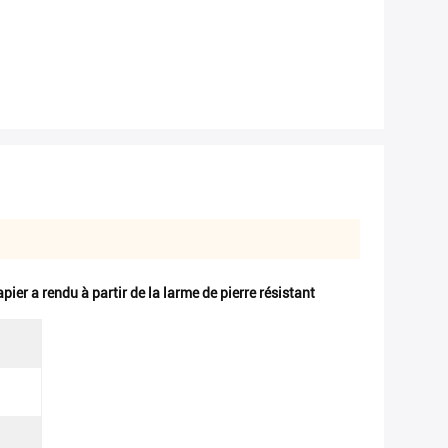
apier a rendu à partir de la larme de pierre résistant