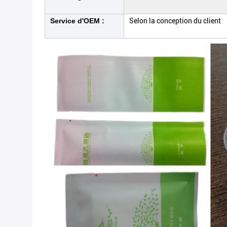
Service d'OEM :
Selon la conception du client