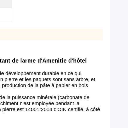
tant de larme d'Amenitie d'hôtel
et de développement durable en ce qui
n pierre et les paquets sont sans arbre, et
 production de la pâte à papier en bois
 de la puissance minérale (carbonate de
anchiment n'est employée pendant la
n pierre est 14001:2004 d'OIN certifié, à côté