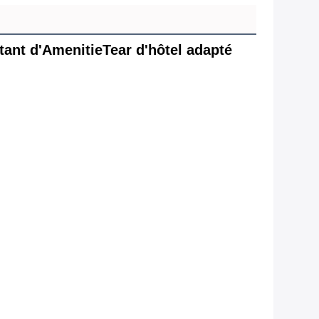
ant d'AmenitieTear d'hôtel adapté 