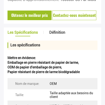
Obtenez le meilleur prix
Contactez-nous maintenant
Les Spécifications
Définition
Les spécifications
Mettre en évidence:
Emballage en pierre résistant de papier de larme
,
ODM de papier d'emballage de pierre
,
Papier résistant de pierre de larme biodégradable
Nom de marque:
OEM
Taille adaptée aux besoins du
Taille:
client