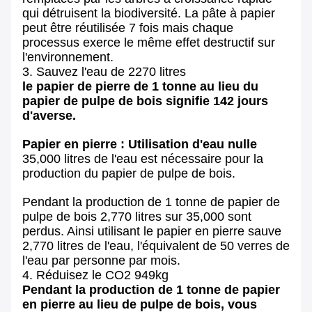
qui détruisent la biodiversité. La pâte à papier
peut être réutilisée 7 fois mais chaque
processus exerce le même effet destructif sur
l'environnement.
3. Sauvez l'eau de 2270 litres
le papier de pierre de 1 tonne au lieu du
papier de pulpe de bois signifie 142 jours
d'averse.
Papier en pierre : Utilisation d'eau nulle
35,000 litres de l'eau est nécessaire pour la
production du papier de pulpe de bois.
Pendant la production de 1 tonne de papier de
pulpe de bois 2,770 litres sur 35,000 sont
perdus. Ainsi utilisant le papier en pierre sauve
2,770 litres de l'eau, l'équivalent de 50 verres de
l'eau par personne par mois.
4. Réduisez le CO2 949kg
Pendant la production de 1 tonne de papier
en pierre au lieu de pulpe de bois, vous