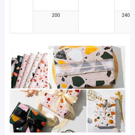
200
240