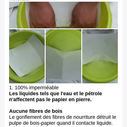
1. 100% imperméable
Les liquides tels que l'eau et le pétrole
n'affectent pas le papier en pierre.
Aucune fibres de bois
Le gonflement des fibres de nourriture détruit le
pulpe de bois-papier quand il contacte liquide.