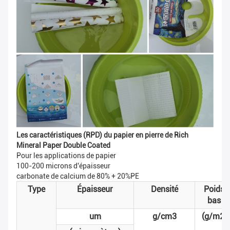
Les caractéristiques (RPD) du papier en pierre de Rich
Mineral Paper Double Coated
Pour les applications de papier
100-200 microns d'épaisseur
carbonate de calcium de 80% + 20%PE
Type
Épaisseur
Densité
Poids
bas
um
g/cm3
(g/m2)