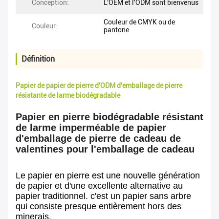
Conception:
L'OEM et l'ODM sont bienvenus
Couleur de CMYK ou de
Couleur:
pantone
Définition
Papier de papier de pierre d'ODM d'emballage de pierre
résistante de larme biodégradable
Papier en pierre biodégradable résistant
de larme imperméable de papier
d'emballage de pierre de cadeau de
valentines pour l'emballage de cadeau
Le papier en pierre est une nouvelle génération
de papier et d'une excellente alternative au
papier traditionnel. c'est un papier sans arbre
qui consiste presque entièrement hors des
minerais.