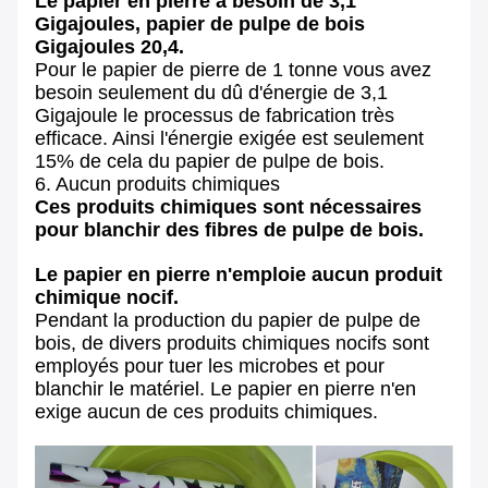
Le papier en pierre a besoin de 3,1
Gigajoules, papier de pulpe de bois
Gigajoules 20,4.
Pour le papier de pierre de 1 tonne vous avez
besoin seulement du dû d'énergie de 3,1
Gigajoule le processus de fabrication très
efficace. Ainsi l'énergie exigée est seulement
15% de cela du papier de pulpe de bois.
6. Aucun produits chimiques
Ces produits chimiques sont nécessaires
pour blanchir des fibres de pulpe de bois.
Le papier en pierre n'emploie aucun produit
chimique nocif.
Pendant la production du papier de pulpe de
bois, de divers produits chimiques nocifs sont
employés pour tuer les microbes et pour
blanchir le matériel. Le papier en pierre n'en
exige aucun de ces produits chimiques.