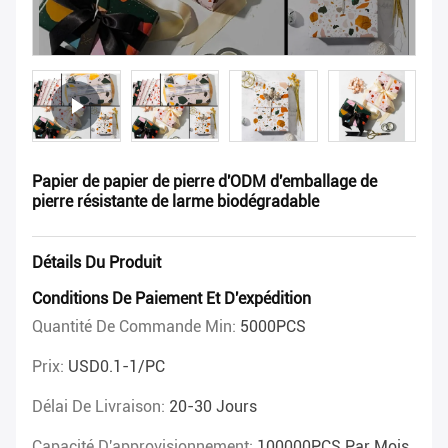
Papier de papier de pierre d'ODM d'emballage de
pierre résistante de larme biodégradable
Détails Du Produit
Conditions De Paiement Et D'expédition
Quantité De Commande Min:
5000PCS
Prix:
USD0.1-1/PC
Délai De Livraison:
20-30 Jours
Capacité D'approvisionnement:
100000PCS Par Mois