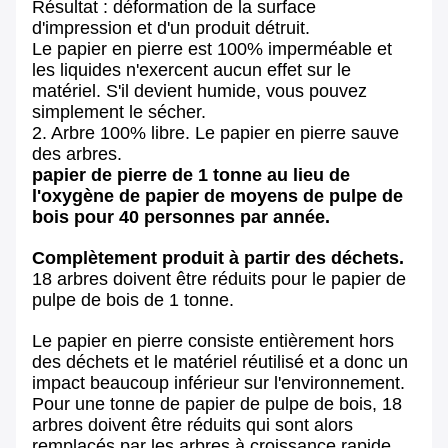
Résultat : déformation de la surface
d'impression et d'un produit détruit.
Le papier en pierre est 100% imperméable et
les liquides n'exercent aucun effet sur le
matériel. S'il devient humide, vous pouvez
simplement le sécher.
2. Arbre 100% libre. Le papier en pierre sauve
des arbres.
papier de pierre de 1 tonne au lieu de
l'oxygène de papier de moyens de pulpe de
bois pour 40 personnes par année.
Complètement produit à partir des déchets.
18 arbres doivent être réduits pour le papier de
pulpe de bois de 1 tonne.
Le papier en pierre consiste entièrement hors
des déchets et le matériel réutilisé et a donc un
impact beaucoup inférieur sur l'environnement.
Pour une tonne de papier de pulpe de bois, 18
arbres doivent être réduits qui sont alors
remplacés par les arbres à croissance rapide