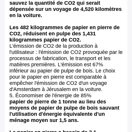
sauvez la quantité de CO2 qui serait
dépensée sur un voyage de 4,520 kilomètres
en la voiture.
Les 482 kilogrammes de papier en pierre de
CO2, réduisent en pulpe des 1,431
kilogrammes papier de CO2.
L'émission de CO2 de la production à
l'utilisateur : l'émission de CO2 provoquée par le
processus de fabrication, le transport et les
matières premières. L'émission est 67%
inférieur au papier de pulpe de bois. Le choix
pour le papier en pierre est comparable à
empêcher l'émission de CO2 d'un voyage
d'Amsterdam à Jérusalem en la voiture.
5. Économiser de l'énergie de 85%
papier de pierre de 1 tonne au lieu des
moyens de papier de pulpe de bois sauvant
l'utilisation d'énergie équivalente d'un
ménage moyen sur 1,5 ans.