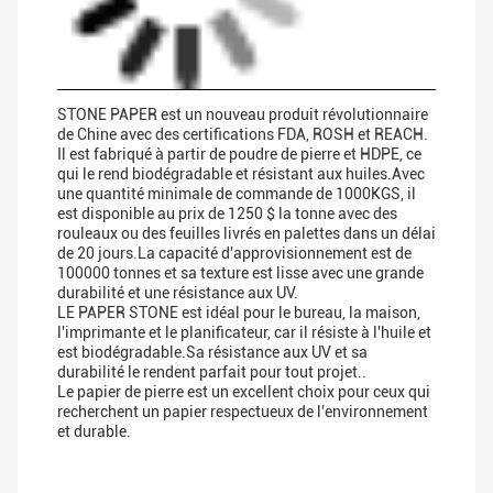
STONE PAPER est un nouveau produit révolutionnaire
de Chine avec des certifications FDA, ROSH et REACH.
Il est fabriqué à partir de poudre de pierre et HDPE, ce
qui le rend biodégradable et résistant aux huiles.Avec
une quantité minimale de commande de 1000KGS, il
est disponible au prix de 1250 $ la tonne avec des
rouleaux ou des feuilles livrés en palettes dans un délai
de 20 jours.La capacité d'approvisionnement est de
100000 tonnes et sa texture est lisse avec une grande
durabilité et une résistance aux UV.
LE PAPER STONE est idéal pour le bureau, la maison,
l'imprimante et le planificateur, car il résiste à l'huile et
est biodégradable.Sa résistance aux UV et sa
durabilité le rendent parfait pour tout projet..
Le papier de pierre est un excellent choix pour ceux qui
recherchent un papier respectueux de l'environnement
et durable.