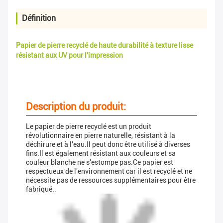
Définition
Papier de pierre recyclé de haute durabilité à texture lisse
résistant aux UV pour l'impression
Description du produit:
Le papier de pierre recyclé est un produit
révolutionnaire en pierre naturelle, résistant à la
déchirure et à l'eau.Il peut donc être utilisé à diverses
fins.Il est également résistant aux couleurs et sa
couleur blanche ne s'estompe pas.Ce papier est
respectueux de l'environnement car il est recyclé et ne
nécessite pas de ressources supplémentaires pour être
fabriqué..