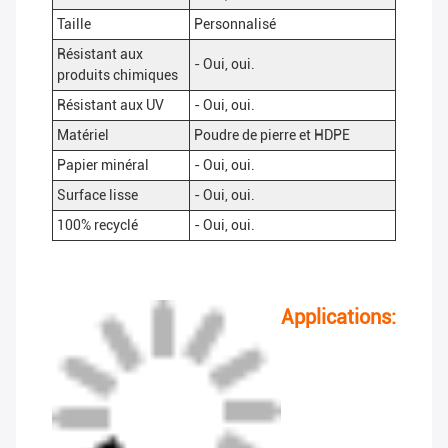
Taille
Personnalisé
Résistant aux
- Oui, oui.
produits chimiques
Résistant aux UV
- Oui, oui.
Matériel
Poudre de pierre et HDPE
Papier minéral
- Oui, oui.
Surface lisse
- Oui, oui.
100% recyclé
- Oui, oui.
Applications: