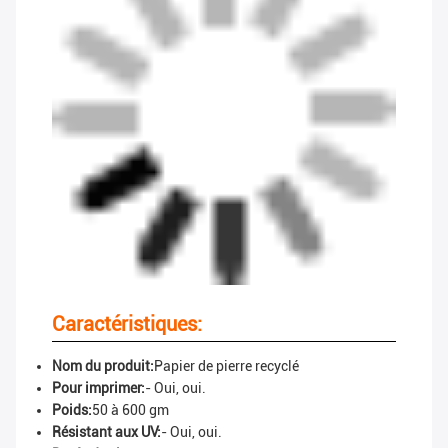
Caractéristiques:
Nom du produit:
Papier de pierre recyclé
Pour imprimer:
- Oui, oui.
Poids:
50 à 600 gm
Résistant aux UV:
- Oui, oui.