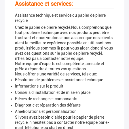
Assistance et services:
Assistance technique et service du papier de pierre
recyclé
Chez le papier de pierre recyclé,Nous comprenons que
tout problème technique avec nos produits peut être
frustrant et nous voulons nous assurer que nos clients
aient la meilleure expérience possible en utilisant nos
produitsNous sommes là pour vous aider, donc si vous
avez des questions sur le papier de pierre recyclé,
n'hésitez pas à contacter notre équipe.
Notre équipe d'experts est compétente, amicale et
prête à répondre à toutes vos questions.
Nous offrons une variété de services, tels que:
Résolution de problèmes et assistance technique
Informations sur le produit
Conseils d'installation et de mise en place
Pièces de rechange et composants
Diagnostic et réparation des défauts
Améliorations et personnalisation
Si vous avez besoin d'aide pour le papier de pierre
recyclé, n'hésitez pas à contacter notre équipe par e-
mail, téléphone ou chat en direct.