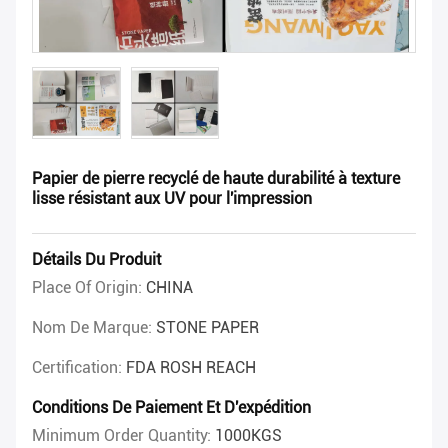
Papier de pierre recyclé de haute durabilité à texture
lisse résistant aux UV pour l'impression
Détails Du Produit
Place Of Origin:
CHINA
Nom De Marque:
STONE PAPER
Certification:
FDA ROSH REACH
Conditions De Paiement Et D'expédition
Minimum Order Quantity:
1000KGS