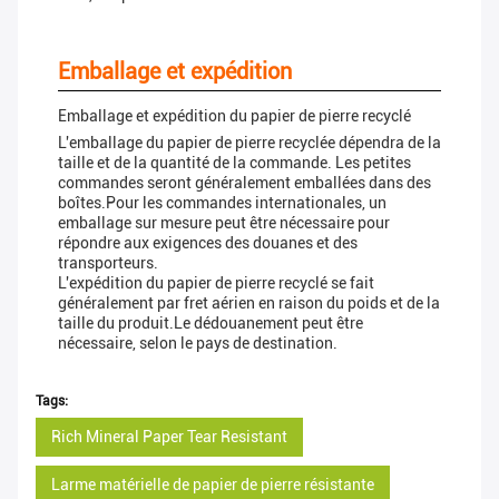
Emballage et expédition
Emballage et expédition du papier de pierre recyclé
L'emballage du papier de pierre recyclée dépendra de la
taille et de la quantité de la commande. Les petites
commandes seront généralement emballées dans des
boîtes.Pour les commandes internationales, un
emballage sur mesure peut être nécessaire pour
répondre aux exigences des douanes et des
transporteurs.
L'expédition du papier de pierre recyclé se fait
généralement par fret aérien en raison du poids et de la
taille du produit.Le dédouanement peut être
nécessaire, selon le pays de destination.
Tags:
Rich Mineral Paper Tear Resistant
Larme matérielle de papier de pierre résistante