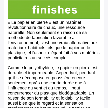
« Le papier en pierre » est un matériel
révolutionnaire de chaux, une ressource
naturelle. Non seulement en raison de sa
méthode de fabrication favorable à
l'environnement, c'est une vraie alternative aux
matériaux habituels tels que le papier ou le
plastique, et l'aspect élégant fait à vos matériels
publicitaires un succès complet.
Comme le polyéthylène, le papier en pierre est
durable et imperméable. Cependant, pendant
qu'il se décompose en poussière encore
seulement après une courte durée due à
l'influence du vent et du temps, il peut
concurrencer du plastique biodégradable. En
raison de son formability et foldability facile
aussi bien que le regard et la sensation