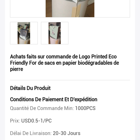
Achats faits sur commande de Logo Printed Eco
Friendly For de sacs en papier biodégradables de
pierre
Détails Du Produit
Conditions De Paiement Et D'expédition
Quantité De Commande Min:
1000PCS
Prix:
USD0.5-1/PC
Délai De Livraison:
20-30 Jours