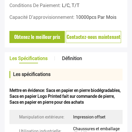
Conditions De Paiement:
L/C, T/T
Capacité D'approvisionnement:
10000pcs Par Mois
Obtenez le meilleur prix
Contactez-nous maintenant
Les Spécifications
Définition
Les spécifications
Mettre en évidence:
Sacs en papier en pierre biodégradables
,
Sacs en papier Logo Printed fait sur commande de pierre
,
Sacs en papier en pierre pour des achats
Manipulation extérieure:
Impression offset
Chaussures et emballage
Utilisation industrielle: