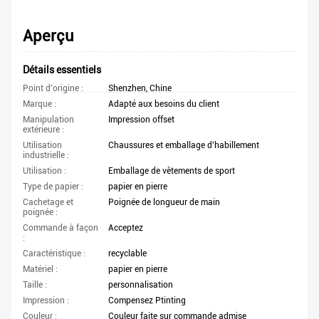
Aperçu
Détails essentiels
Point d'origine :
Shenzhen, Chine
Marque :
Adapté aux besoins du client
Manipulation
Impression offset
extérieure :
Utilisation
Chaussures et emballage d'habillement
industrielle :
Utilisation :
Emballage de vêtements de sport
Type de papier :
papier en pierre
Cachetage et
Poignée de longueur de main
poignée :
Commande à façon
Acceptez
:
Caractéristique :
recyclable
Matériel :
papier en pierre
Taille :
personnalisation
Impression :
Compensez Ptinting
Couleur :
Couleur faite sur commande admise