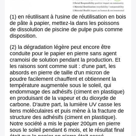
(1) en réutilisant à l'usine de réutilisation en bois
de pâte à papier, mettez-la dans les poissons
de dissolution de piscine de pulpe puis comme
disposition.
(2) la dégradation légère peut encore être
conduite pour le papier en pierre sans agent
cramoisi de solution pendant la production. Et
les raisons sont comme suit : d'une part, les
absords en pierre de taille d'un micron de
poudre facilement chauffent et obtiennent la
température augmentée sous le soleil, qui
endommage des adhésifs (ciment en plastique)
en produisant de la vapeur et du dioxyde de
carbone. D'autre part, la lumière UV casse les
liens moléculaires et puis mène à la fracture de
structure des adhésifs (ciment en plastique).
Notre société a mis le papier 200μm en pierre
sous le soleil pendant 6 mois, et le résultat final