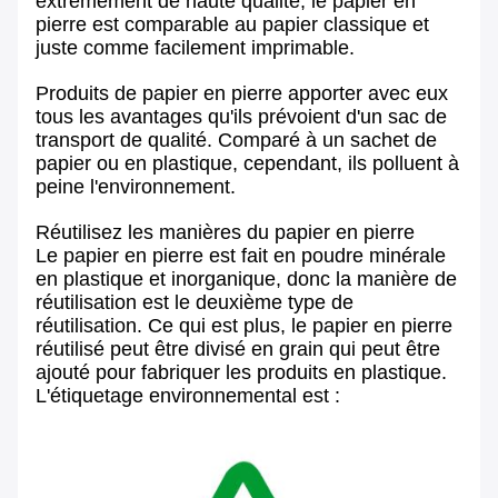
extrêmement de haute qualité, le papier en
pierre est comparable au papier classique et
juste comme facilement imprimable.
Produits de papier en pierre apporter avec eux
tous les avantages qu'ils prévoient d'un sac de
transport de qualité. Comparé à un sachet de
papier ou en plastique, cependant, ils polluent à
peine l'environnement.
Réutilisez les manières du papier en pierre
Le papier en pierre est fait en poudre minérale
en plastique et inorganique, donc la manière de
réutilisation est le deuxième type de
réutilisation. Ce qui est plus, le papier en pierre
réutilisé peut être divisé en grain qui peut être
ajouté pour fabriquer les produits en plastique.
L'étiquetage environnemental est :