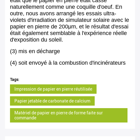
était que le papier en pierre était cassé
naturellement comme une coquille d'oeuf. En
outre, nous avons arrangé les essais ultra-
violets d'irradiation de simulateur solaire avec le
papier en pierre de 200μm, et le résultat d'essai
était également semblable à l'expérience réelle
d'exposition du soleil.
(3) mis en décharge
(4) soit envoyé à la combustion d'incinérateurs
Tags:
Impression de papier en pierre réutilisée
Papier jetable de carbonate de calcium
Matériel de papier en pierre de forme faite sur
commande