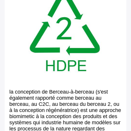
la conception de Berceau-à-berceau (s'est
également rapporté comme berceau au
berceau, au C2C, au berceau du berceau 2, ou
à la conception régénératrice) est une approche
biomimetic à la conception des produits et des
systèmes qui industrie humaine de modèles sur
les processus de la nature regardant des