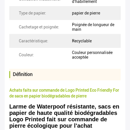
d'habillement
Type de papier:
papier de pierre
Poignée de longueur de
Cachetage et poignée:
main
Caractéristique:
Recyclable
Couleur personnalisée
Couleur:
acceptée
Définition
Achats faits sur commande de Logo Printed Eco Friendly For
de sacs en papier biodégradables de pierre
Larme de Waterpoof résistante, sacs en
papier de haute qualité biodégradables
Logo Printed fait sur commande de
pierre écologique pour l'achat