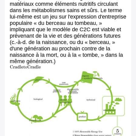
matériaux comme éléments nutritifs circulant
dans les métabolismes sains et sûrs. Le terme
lui-même est un jeu sur l'expression d'entreprise
populaire « du berceau au tombeau, »
impliquant que le modèle de C2C est viable et
prévenant de la vie et des générations futures
(c.-à-d. de la naissance, ou du « berceau, »
d'une génération au prochain contre de la
naissance à la mort, ou à la « tombe, » dans la
même génération.)