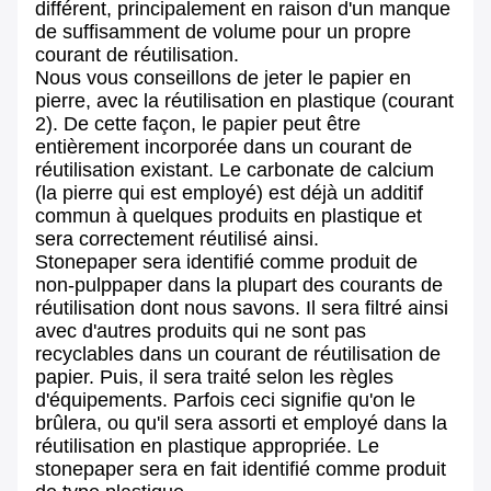
différent, principalement en raison d'un manque
de suffisamment de volume pour un propre
courant de réutilisation.
Nous vous conseillons de jeter le papier en
pierre, avec la réutilisation en plastique (courant
2). De cette façon, le papier peut être
entièrement incorporée dans un courant de
réutilisation existant. Le carbonate de calcium
(la pierre qui est employé) est déjà un additif
commun à quelques produits en plastique et
sera correctement réutilisé ainsi.
Stonepaper sera identifié comme produit de
non-pulppaper dans la plupart des courants de
réutilisation dont nous savons. Il sera filtré ainsi
avec d'autres produits qui ne sont pas
recyclables dans un courant de réutilisation de
papier. Puis, il sera traité selon les règles
d'équipements. Parfois ceci signifie qu'on le
brûlera, ou qu'il sera assorti et employé dans la
réutilisation en plastique appropriée. Le
stonepaper sera en fait identifié comme produit