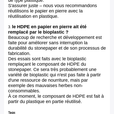
de type plastique.
S'assurer juste – nous vous recommandons
réutilisons le papier en pierre avec la
réutilisation en plastique.
le HDPE en papier en pierre ait été
3.
remplacé par le bioplastic ?
Beaucoup de recherche et développement est
faite pour améliorer sans interruption la
durabilité du stonepaper et de son processus de
fabrication.
Des essais sont faits avec le bioplastic
remplaçant le composant de HDPE du
stonepaper. Ce sera très probablement une
variété de bioplastic qui n'est pas faite à partir
d'une ressource de nourriture, mais par
exemple des mauvaises herbes non-
consommables.
À ce moment, le composant de HDPE est fait à
partir du plastique en partie réutilisé.
Tags: