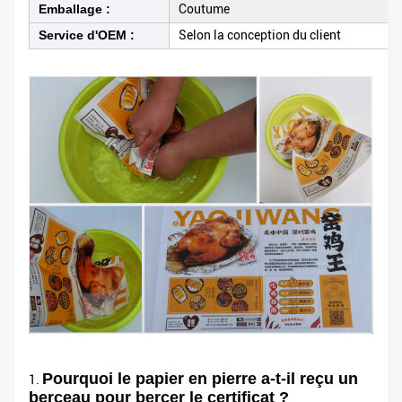
Emballage :
Coutume
Service d'OEM :
Selon la conception du client
Pourquoi le papier en pierre a-t-il reçu un
1.
berceau pour bercer le certificat ?