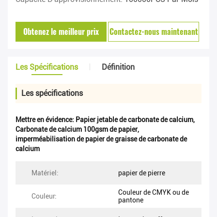
Obtenez le meilleur prix
Contactez-nous maintenant
Les Spécifications
Définition
Les spécifications
Mettre en évidence:
Papier jetable de carbonate de calcium
,
Carbonate de calcium 100gsm de papier
,
imperméabilisation de papier de graisse de carbonate de
calcium
Matériel:
papier de pierre
Couleur de CMYK ou de
Couleur:
pantone