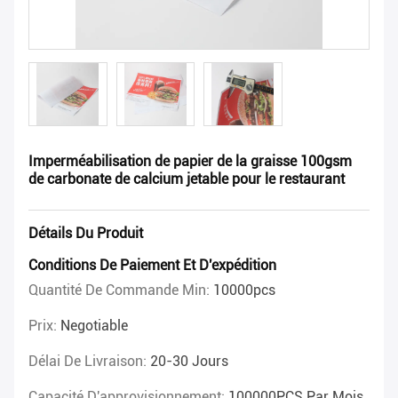
Imperméabilisation de papier de la graisse 100gsm
de carbonate de calcium jetable pour le restaurant
Détails Du Produit
Conditions De Paiement Et D'expédition
Quantité De Commande Min:
10000pcs
Prix:
Negotiable
Délai De Livraison:
20-30 Jours
Capacité D'approvisionnement:
100000PCS Par Mois