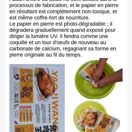
processus de fabrication, et le papier en pierre
en résultant est complètement non-toxique, et
est même coffre-fort de nourriture.
Le papier en pierre est photo-dégradable ; il
dégradera graduellement quand exposé pour
diriger la lumière UV. Il fendra comme une
coquille et un tour d'oeufs de nouveau au
carbonate de calcium, regagnant sa forme en
pierre originale au fil du temps.