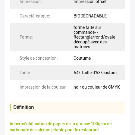
Impression:
Impression offset
Caractéristique:
BIODÉGRADABLE
forme faite sur
commande--
Forme:
Rectangle/rond/ovale
découpé avec des
matrices
Style de conception:
Coutume
Taille:
A4/ Taille d'A3/custom
Impression de la couleur:
noir ou couleur de CMYK
Définition
Imperméabilisation de papier de la graisse 100gsm de
carbonate de calcium jetable pour le restaurant