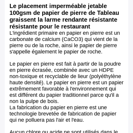
Le placement imperméable jetable
100gsm de papier de pierre de Tableau
graissent la larme rendante résistante
résistante pour le restaurant
L'ingrédient primaire en papier en pierre est un
carbonate de calcium (CaCO3) qui vient de la
pierre ou de la roche, ainsi le papier de pierre
s'appelle également le papier de roche.
Le papier en pierre est fait à partir de la poudre
en pierre écrasée, combinée avec un HDPE
non-toxique et recyclable de lieur (polyéthylène
haute densité). Le papier en pierre est un papier
extrêmement favorable à l'environnement qui
est différent du papier traditionnel parce qu'il a
non la pulpe de bois.
La fabrication du papier en pierre est une
technologie brevetée de fabrication de papier
qui ne polluera pas l'air et l'eau.
Aucun chlore ou acide ne sont utilisés dans le