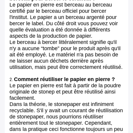
Le papier en pierre est berceau au berceau
certifié par le berceau officiel pour bercer
l'institut. Le papier a un berceau argenté pour
bercer le label. Du côté droit vous pouvez voir
quelle évaluation a été donnée à différents
aspects de la production de papier.
Le berceau à bercer littéralement signifie qu'il
n'y a aucune “tombe” pour le produit après qu'il
ait été employé. Le matériel n'a pas besoin de
ne laisser aucun déchets derrière après
utilisation, mais peut être correctement réutilisé.
Comment réutiliser le papier en pierre ?
2.
Le papier en pierre est fait à partir de la poudre
originale de stonep et peut être réutilisé ainsi
facilement.
Dans la théorie, le stonepaper est infiniment
recyclable. S'il y avait un courant de réutilisation
de stonepaper, nous pourrions réutiliser
entièrement tout le stonepaper. Cependant,
dans la pratique ceci fonctionne toujours un peu