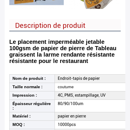
Description de produit
Le placement imperméable jetable
100gsm de papier de pierre de Tableau
graissent la larme rendante résistante
résistante pour le restaurant
Nom de produit :
Endroit-tapis de papier
Taille normale :
coutume
Impression :
4C, PMS, estampillage, UV
Épaisseur régulière
80/90/100um
:
Matériel :
papier en pierre
MOQ :
10000pcs