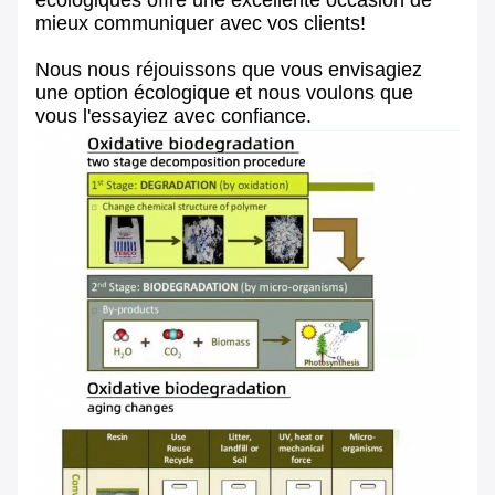
écologiques offre une excellente occasion de
mieux communiquer avec vos clients!
Nous nous réjouissons que vous envisagiez
une option écologique et nous voulons que
vous l'essayiez avec confiance.