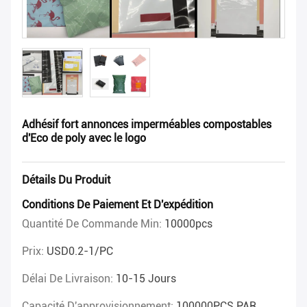
Adhésif fort annonces imperméables compostables
d'Eco de poly avec le logo
Détails Du Produit
Conditions De Paiement Et D'expédition
Quantité De Commande Min:
10000pcs
Prix:
USD0.2-1/PC
Délai De Livraison:
10-15 Jours
Capacité D'approvisionnement:
100000PCS PAR