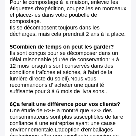
Pour le compostage à la maison, enlevez les
étiquettes d'expédition, coupez-les en morceaux
et placez-les dans votre poubelle de
compostage.
Ils se décomposent toujours dans les
décharges, mais cela prendrait 2 ans à la place.
5Combien de temps on peut les garder?
Ils sont conçus pour se décomposer dans un
délai raisonnable (durée de conservation: 9 à
12 mois lorsqu'ils sont conservés dans des
conditions fraîches et sèches, à l'abri de la
lumière directe du soleil).Nous vous
recommandons d' acheter une quantité
suffisante pour 3 à 6 mois de livraisons..
6Ça ferait une différence pour vos clients?
Une étude de RSE a montré que 92% des
consommateurs sont plus susceptibles de faire
confiance à une entreprise ayant une cause
environnementale.L'adoption d'emballages