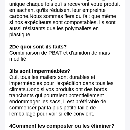
unique chaque fois qu'ils recevront votre produit
en sachant qu'ils réduisent leur empreinte
carbone.Nous sommes fiers du fait que même
si nos expéditeurs sont compostables, ils sont
aussi résistants que les polymailers en
plastique.
2De quoi sont-ils faits?
Combinaison de PBAT et d'amidon de maïs
modifié
3Ils sont imperméables?
Oui, tous les mailers sont durables et
imperméables pour l'expédition dans tous les
climats.Donc si vos produits ont des bords
tranchants qui pourraient potentiellement
endommager les sacs, il est préférable de
commencer par la plus petite taille de
l'emballage pour voir si elle convient.
4Comment les composter ou les éliminer?