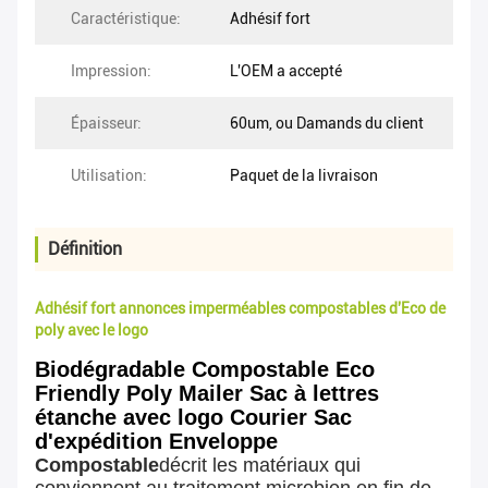
Caractéristique:
Adhésif fort
Impression:
L'OEM a accepté
Épaisseur:
60um, ou Damands du client
Utilisation:
Paquet de la livraison
Définition
Adhésif fort annonces imperméables compostables d'Eco de
poly avec le logo
Biodégradable Compostable Eco
Friendly Poly Mailer Sac à lettres
étanche avec logo Courier Sac
d'expédition Enveloppe
Compostable
décrit les matériaux qui