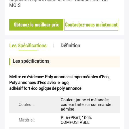
MOIS
Obtenez le meilleur prix
Contactez-nous maintenant
Les Spécifications
Définition
Les spécifications
Mettre en évidence:
Poly annonces imperméables d'Eco
,
Poly annonces d'Eco avec le logo
,
adhésif fort écologique de poly annonce
Couleur jaune et mélangée,
Couleur:
couleur faite sur commande
admise
PLA+PBAT, 100%
Matériel:
COMPOSTABLE