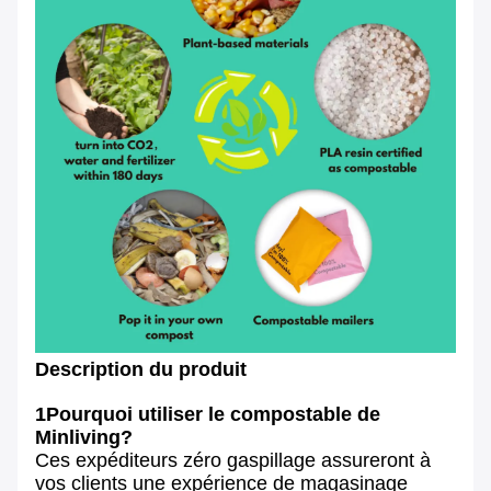
Description du produit
1Pourquoi utiliser le compostable de
Minliving?
Ces expéditeurs zéro gaspillage assureront à
vos clients une expérience de magasinage