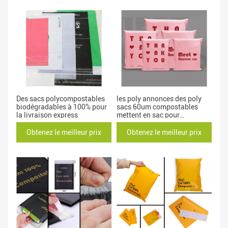
Des sacs polycompostables
les poly annonces des poly
biodégradables à 100% pour
sacs 60um compostables
la livraison express
mettent en sac pour
l'emballage de la livraison
Obtenez le meilleur prix
Obtenez le meilleur prix