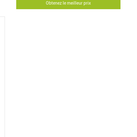
Obtenez le meilleur prix