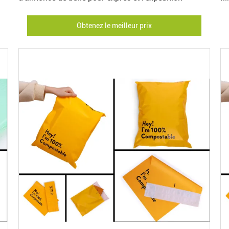
Obtenez le meilleur prix