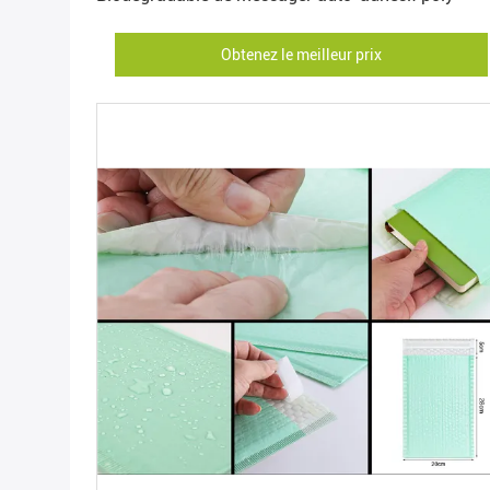
Obtenez le meilleur prix