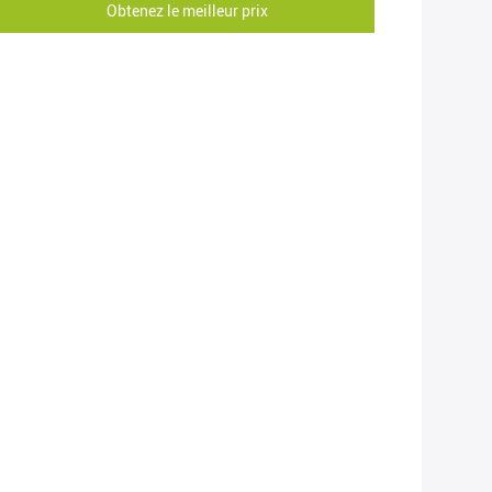
Obtenez le meilleur prix