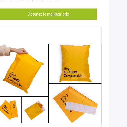
Obtenez le meilleur prix