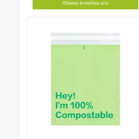
Obtenez le meilleur prix