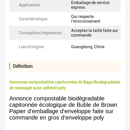
Emballage de service
Application:
express
Qui respecte
Caractéristique:
l'environnement
Acceptez la taille faite sur
Conception/impression:
commande
Lieu d'origine:
Guangdong, Chine
Définition
Annonces compostables capitonnées de Bags Biodegradable
de messager auto-adhésif poly
Annonce compostable biodégradable
capitonnée écologique de Buble de Brown
Papier d'emballage d'enveloppe faite sur
commande en gros d'enveloppe poly