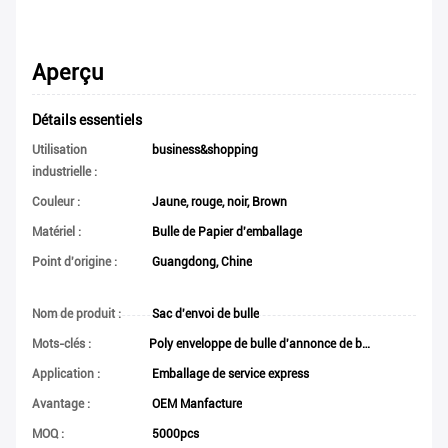
Aperçu
Détails essentiels
Utilisation
business&shopping
industrielle :
Couleur :
Jaune, rouge, noir, Brown
Matériel :
Bulle de Papier d'emballage
Point d'origine :
Guangdong, Chine
Nom de produit :
Sac d'envoi de bulle
Mots-clés :
Poly enveloppe de bulle d'annonce de bulle
Application :
Emballage de service express
Avantage :
OEM Manfacture
MOQ :
5000pcs