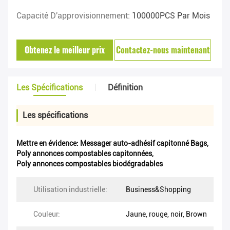
Capacité D'approvisionnement:
100000PCS Par Mois
Obtenez le meilleur prix
Contactez-nous maintenant
Les Spécifications
Définition
Les spécifications
Mettre en évidence:
Messager auto-adhésif capitonné Bags
,
Poly annonces compostables capitonnées
,
Poly annonces compostables biodégradables
Utilisation industrielle:
Business&Shopping
Couleur:
Jaune, rouge, noir, Brown