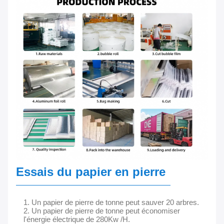
Essais du papier en pierre
1. Un papier de pierre de tonne peut sauver 20 arbres.
2. Un papier de pierre de tonne peut économiser
l'énergie électrique de 280Kw /H.