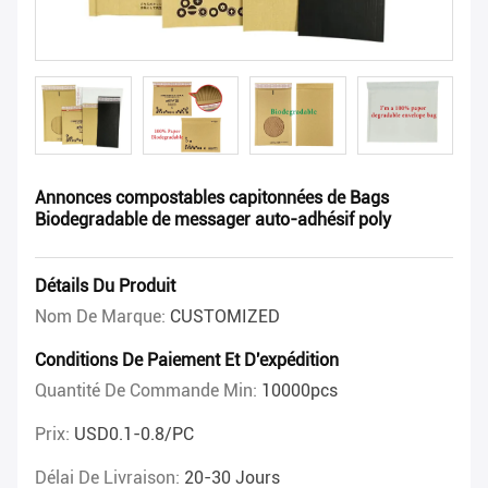
Annonces compostables capitonnées de Bags
Biodegradable de messager auto-adhésif poly
Détails Du Produit
Nom De Marque:
CUSTOMIZED
Conditions De Paiement Et D'expédition
Quantité De Commande Min:
10000pcs
Prix:
USD0.1-0.8/PC
Délai De Livraison:
20-30 Jours