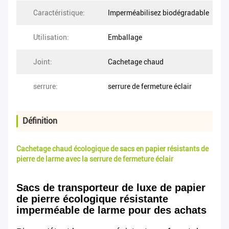
Caractéristique:
Imperméabilisez biodégradable
Utilisation:
Emballage
Joint:
Cachetage chaud
serrure:
serrure de fermeture éclair
Définition
Cachetage chaud écologique de sacs en papier résistants de
pierre de larme avec la serrure de fermeture éclair
Sacs de transporteur de luxe de papier
de pierre écologique résistante
imperméable de larme pour des achats