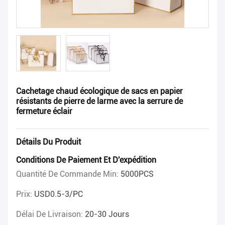
Cachetage chaud écologique de sacs en papier
résistants de pierre de larme avec la serrure de
fermeture éclair
Détails Du Produit
Conditions De Paiement Et D'expédition
Quantité De Commande Min:
5000PCS
Prix:
USD0.5-3/PC
Délai De Livraison:
20-30 Jours