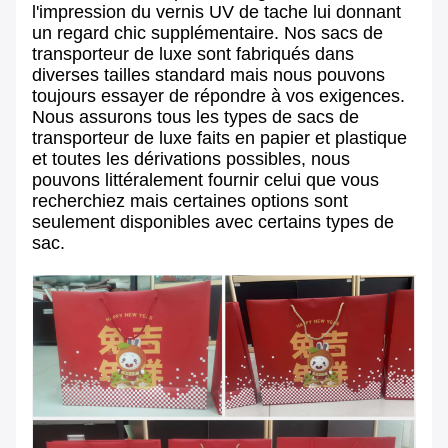
l'impression du vernis UV de tache lui donnant
un regard chic supplémentaire. Nos sacs de
transporteur de luxe sont fabriqués dans
diverses tailles standard mais nous pouvons
toujours essayer de répondre à vos exigences.
Nous assurons tous les types de sacs de
transporteur de luxe faits en papier et plastique
et toutes les dérivations possibles, nous
pouvons littéralement fournir celui que vous
recherchiez mais certaines options sont
seulement disponibles avec certains types de
sac.