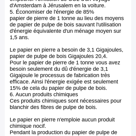
d'Amsterdam à Jérusalem en la voiture.
5. Économiser de l'énergie de 85%
papier de pierre de 1 tonne au lieu des moyens
de papier de pulpe de bois sauvant l'utilisation
d'énergie équivalente d'un ménage moyen sur
1,5 ans.
Le papier en pierre a besoin de 3,1 Gigajoules,
papier de pulpe de bois Gigajoules 20,4.
Pour le papier de pierre de 1 tonne vous avez
besoin seulement du dû d'énergie de 3,1
Gigajoule le processus de fabrication très
efficace. Ainsi l'énergie exigée est seulement
15% de cela du papier de pulpe de bois.
6. Aucun produits chimiques
Ces produits chimiques sont nécessaires pour
blanchir des fibres de pulpe de bois.
Le papier en pierre n'emploie aucun produit
chimique nocif.
Pendant la production du papier de pulpe de