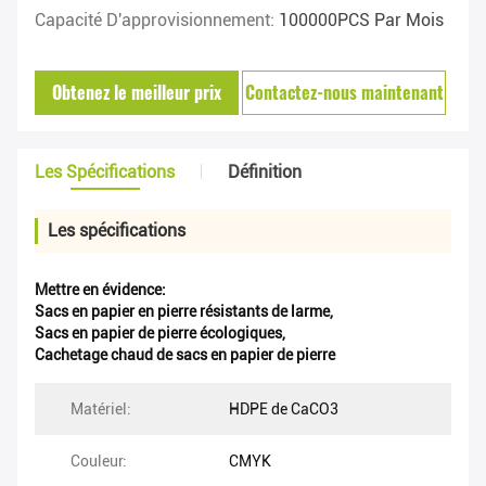
Capacité D'approvisionnement:
100000PCS Par Mois
Obtenez le meilleur prix
Contactez-nous maintenant
Les Spécifications
Définition
Les spécifications
Mettre en évidence:
Sacs en papier en pierre résistants de larme
,
Sacs en papier de pierre écologiques
,
Cachetage chaud de sacs en papier de pierre
Matériel:
HDPE de CaCO3
Couleur:
CMYK