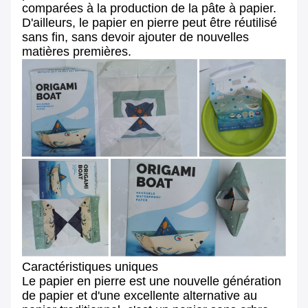
comparées à la production de la pâte à papier.
D'ailleurs, le papier en pierre peut être réutilisé
sans fin, sans devoir ajouter de nouvelles
matières premières.
Caractéristiques uniques
Le papier en pierre est une nouvelle génération
de papier et d'une excellente alternative au