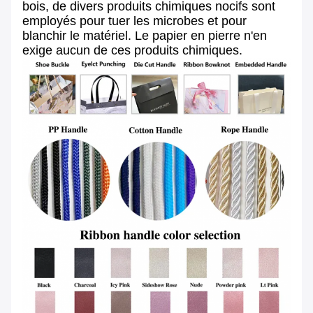
bois, de divers produits chimiques nocifs sont
employés pour tuer les microbes et pour
blanchir le matériel. Le papier en pierre n'en
exige aucun de ces produits chimiques.