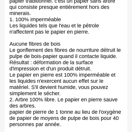
papier traditionnel. c'est un papier sans arbre
qui consiste presque entièrement hors des
minerais.
1. 100% imperméable
Les liquides tels que l'eau et le pétrole
n'affectent pas le papier en pierre.
Aucune fibres de bois
Le gonflement des fibres de nourriture détruit le
pulpe de bois-papier quand il contacte liquide.
Résultat : déformation de la surface
d'impression et d'un produit détruit.
Le papier en pierre est 100% imperméable et
les liquides n'exercent aucun effet sur le
matériel. S'il devient humide, vous pouvez
simplement le sécher.
2. Arbre 100% libre. Le papier en pierre sauve
des arbres.
papier de pierre de 1 tonne au lieu de l'oxygène
de papier de moyens de pulpe de bois pour 40
personnes par année.