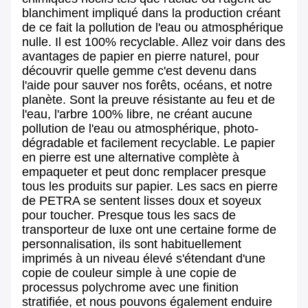
blanchiment impliqué dans la production créant
de ce fait la pollution de l'eau ou atmosphérique
nulle. Il est 100% recyclable. Allez voir dans des
avantages de papier en pierre naturel, pour
découvrir quelle gemme c'est devenu dans
l'aide pour sauver nos forêts, océans, et notre
planète. Sont la preuve résistante au feu et de
l'eau, l'arbre 100% libre, ne créant aucune
pollution de l'eau ou atmosphérique, photo-
dégradable et facilement recyclable. Le papier
en pierre est une alternative complète à
empaqueter et peut donc remplacer presque
tous les produits sur papier. Les sacs en pierre
de PETRA se sentent lisses doux et soyeux
pour toucher. Presque tous les sacs de
transporteur de luxe ont une certaine forme de
personnalisation, ils sont habituellement
imprimés à un niveau élevé s'étendant d'une
copie de couleur simple à une copie de
processus polychrome avec une finition
stratifiée, et nous pouvons également enduire