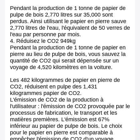
Pendant la production de 1 tonne de papier de
pulpe de bois 2,770 litres sur 35,000 sont
perdus. Ainsi utilisant le papier en pierre sauve
2,770 litres de l'eau, l'équivalent de 50 verres de
l'eau par personne par mois.
4. Réduisez le CO2 949kg
Pendant la production de 1 tonne de papier en
pierre au lieu de pulpe de bois, vous sauvez la
quantité de CO2 qui serait dépensée sur un
voyage de 4,520 kilomètres en la voiture.
Les 482 kilogrammes de papier en pierre de
CO2, réduisent en pulpe des 1,431
kilogrammes papier de CO2.
L'émission de CO2 de la production à
l'utilisateur : l'émission de CO2 provoquée par le
processus de fabrication, le transport et les
matières premières. L'émission est 67%
inférieur au papier de pulpe de bois. Le choix
pour le papier en pierre est comparable à
empêcher l'émission de CO2 d'un voyage