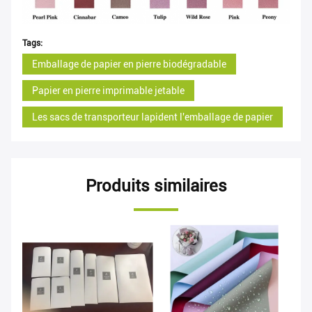
Tags:
Emballage de papier en pierre biodégradable
Papier en pierre imprimable jetable
Les sacs de transporteur lapident l'emballage de papier
Produits similaires