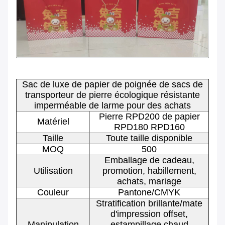
Sac de luxe de papier de poignée de sacs de
transporteur de pierre écologique résistante
imperméable de larme pour des achats
Pierre RPD200 de papier
Matériel
RPD180 RPD160
Taille
Toute taille disponible
MOQ
500
Emballage de cadeau,
Utilisation
promotion, habillement,
achats, mariage
Couleur
Pantone/CMYK
Stratification brillante/mate
d'impression offset,
Manipulation
estampillage chaud