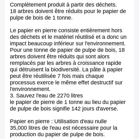
Complètement produit à partir des déchets.
18 arbres doivent être réduits pour le papier de
pulpe de bois de 1 tonne.
Le papier en pierre consiste entièrement hors
des déchets et le matériel réutilisé et a donc un
impact beaucoup inférieur sur l'environnement.
Pour une tonne de papier de pulpe de bois, 18
arbres doivent être réduits qui sont alors
remplacés par les arbres à croissance rapide
qui détruisent la biodiversité. La pâte à papier
peut être réutilisée 7 fois mais chaque
processus exerce le même effet destructif sur
l'environnement.
3. Sauvez l'eau de 2270 litres
le papier de pierre de 1 tonne au lieu du papier
de pulpe de bois signifie 142 jours d'averse.
Papier en pierre : Utilisation d'eau nulle
35,000 litres de l'eau est nécessaire pour la
production du papier de pulpe de bois.