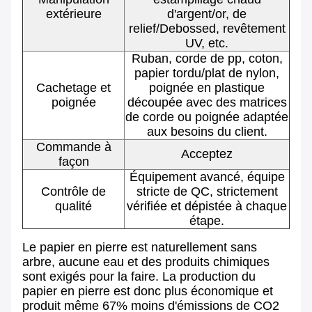
extérieure
d'argent/or, de
relief/Debossed, revêtement
UV, etc.
Ruban, corde de pp, coton,
papier tordu/plat de nylon,
Cachetage et
poignée en plastique
poignée
découpée avec des matrices
de corde ou poignée adaptée
aux besoins du client.
Commande à
Acceptez
façon
Équipement avancé, équipe
Contrôle de
stricte de QC, strictement
qualité
vérifiée et dépistée à chaque
étape.
Le papier en pierre est naturellement sans
arbre, aucune eau et des produits chimiques
sont exigés pour la faire. La production du
papier en pierre est donc plus économique et
produit même 67% moins d'émissions de CO2