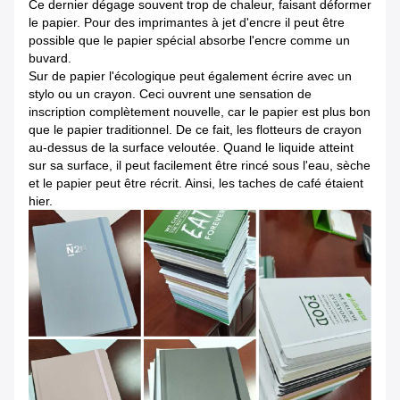
Ce dernier dégage souvent trop de chaleur, faisant déformer
le papier. Pour des imprimantes à jet d'encre il peut être
possible que le papier spécial absorbe l'encre comme un
buvard.
Sur de papier l'écologique peut également écrire avec un
stylo ou un crayon. Ceci ouvrent une sensation de
inscription complètement nouvelle, car le papier est plus bon
que le papier traditionnel. De ce fait, les flotteurs de crayon
au-dessus de la surface veloutée. Quand le liquide atteint
sur sa surface, il peut facilement être rincé sous l'eau, sèche
et le papier peut être récrit. Ainsi, les taches de café étaient
hier.