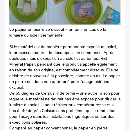
Le papier en pierre se dissout « en air » en cas de la
lumière du soleil permanente
Si le matériel est de manière permanente exposé au soleil,
le processus naturel de décomposition commence. Après
quelques mois d'exposition au soleil et au temps, Rich
Mineral Paper, pendant que le produit s'appelle également
en raison de son origine, est complètement dissous. Elle se
délabre de nouveau à la poussière, comme on dit. Le papier
en pierre est donc non approprié pour l'usage extérieur
exclusif.
De 65 degrés de Celsius, il déforme – une autre raison pour
laquelle le matériel ne devrait pas être exposé pour diriger la
lumière du soleil. Il peut résister aux températures vers le
bas à -40 degrés Celsius sans problème, qui le rend idéal
pour l'usage dans les installations frigorifiques ou sur des
expéditions polaires.
Comparé au papier conventionnel, le papier en pierre