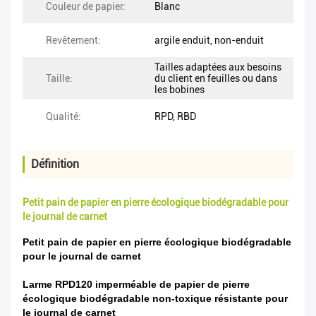
Couleur de papier:
Blanc
Revêtement:
argile enduit, non-enduit
Tailles adaptées aux besoins
Taille:
du client en feuilles ou dans
les bobines
Qualité:
RPD, RBD
Définition
Petit pain de papier en pierre écologique biodégradable pour
le journal de carnet
Petit pain de papier en pierre écologique biodégradable
pour le journal de carnet
Larme RPD120 imperméable de papier de pierre
écologique biodégradable non-toxique résistante pour
le journal de carnet