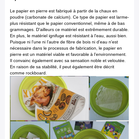
Le papier en pierre est fabriqué à partir de la chaux en
poudre (carbonate de calcium). Ce type de papier est larme-
plus résistant que le papier conventionnel, même à de bas
grammages. D'ailleurs ce matériel est extrêmement durable.
En plus, le matériel ignifuge est résistant à l'eau, aussi bien.
Puisque ni l'une ni l'autre de fibre de bois ni d'eau n'est
nécessaire dans le processus de fabrication, le papier en
pierre est un matériel viable et favorable à l'environnement.
Il convainc également avec sa sensation noble et veloutée.
En raison de sa stabilité, il peut également être décrit
comme rockboard.