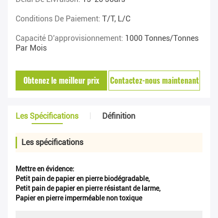
Conditions De Paiement:
T/T, L/C
Capacité D'approvisionnement:
1000 Tonnes/tonnes
Par Mois
Obtenez le meilleur prix
Contactez-nous maintenant
Les Spécifications
Définition
Les spécifications
Mettre en évidence:
Petit pain de papier en pierre biodégradable
,
Petit pain de papier en pierre résistant de larme
,
Papier en pierre imperméable non toxique