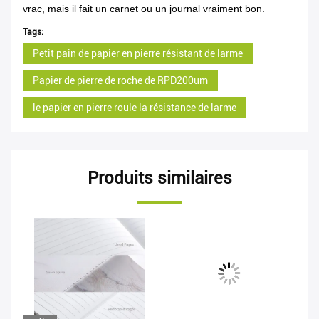
vrac, mais il fait un carnet ou un journal vraiment bon.
Tags:
Petit pain de papier en pierre résistant de larme
Papier de pierre de roche de RPD200um
le papier en pierre roule la résistance de larme
Produits similaires