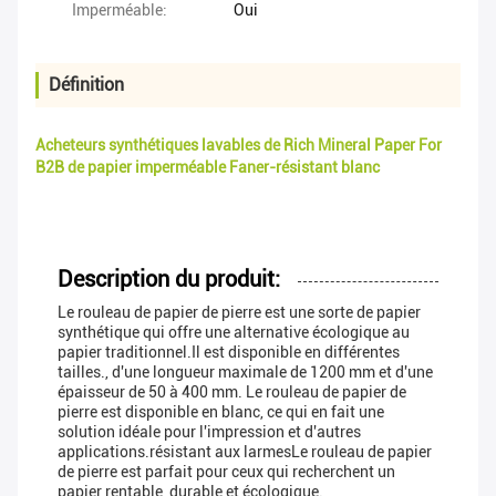
Imperméable:
Oui
Définition
Acheteurs synthétiques lavables de Rich Mineral Paper For
B2B de papier imperméable Faner-résistant blanc
Description du produit:
Le rouleau de papier de pierre est une sorte de papier
synthétique qui offre une alternative écologique au
papier traditionnel.Il est disponible en différentes
tailles., d'une longueur maximale de 1200 mm et d'une
épaisseur de 50 à 400 mm. Le rouleau de papier de
pierre est disponible en blanc, ce qui en fait une
solution idéale pour l'impression et d'autres
applications.résistant aux larmesLe rouleau de papier
de pierre est parfait pour ceux qui recherchent un
papier rentable, durable et écologique.