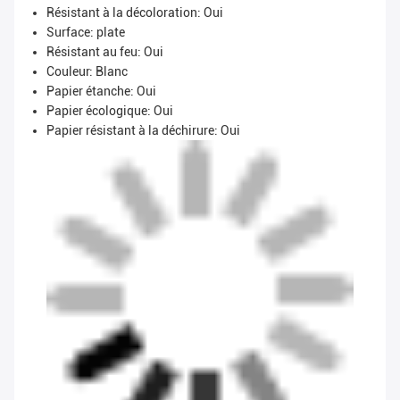
Résistant à la décoloration: Oui
Surface: plate
Résistant au feu: Oui
Couleur: Blanc
Papier étanche: Oui
Papier écologique: Oui
Papier résistant à la déchirure: Oui