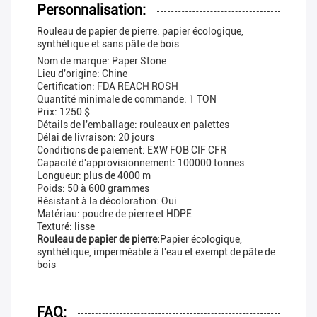
Personnalisation:
Rouleau de papier de pierre: papier écologique,
synthétique et sans pâte de bois
Nom de marque: Paper Stone
Lieu d'origine: Chine
Certification: FDA REACH ROSH
Quantité minimale de commande: 1 TON
Prix: 1250 $
Détails de l'emballage: rouleaux en palettes
Délai de livraison: 20 jours
Conditions de paiement: EXW FOB CIF CFR
Capacité d'approvisionnement: 100000 tonnes
Longueur: plus de 4000 m
Poids: 50 à 600 grammes
Résistant à la décoloration: Oui
Matériau: poudre de pierre et HDPE
Texturé: lisse
Rouleau de papier de pierre:
Papier écologique,
synthétique, imperméable à l'eau et exempt de pâte de
bois
FAQ: