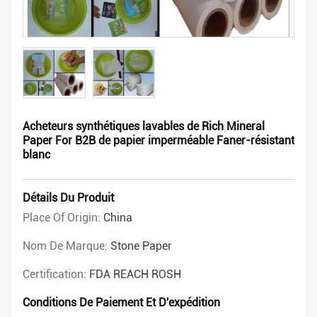
Acheteurs synthétiques lavables de Rich Mineral
Paper For B2B de papier imperméable Faner-résistant
blanc
Détails Du Produit
Place Of Origin:
China
Nom De Marque:
Stone Paper
Certification:
FDA REACH ROSH
Conditions De Paiement Et D'expédition