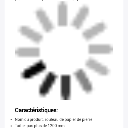
Caractéristiques:
Nom du produit: rouleau de papier de pierre
Taille: pas plus de 1200 mm