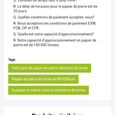
Q: Combien de temps faut-il pour livrer?
R: Le délai de livraison pour le papier de pierre est de
20 jours.
Q: Quelles conditions de paiement acceptez-vous?
R: Nous acceptons les conditions de paiement EXW,
FOB, CIF et CFR.
Q: Quelle est votre capacité d'approvisionnement?
R: Notre capacité d'approvisionnement en papier de
pierre est de 100 000 tonnes.
Tags:
Petit pain de papier en pierre résistant de larme
Papier de pierre de roche de RPD200um
le papier en pierre roule la résistance de larme