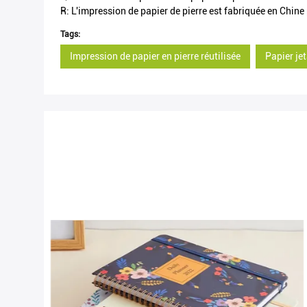
R: L'impression de papier de pierre est fabriquée en Chin
Tags:
Impression de papier en pierre réutilisée
Papier je