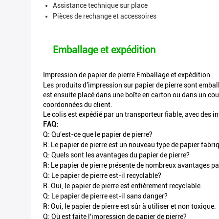
Assistance technique sur place
Pièces de rechange et accessoires
Emballage et expédition
Impression de papier de pierre Emballage et expédition
Les produits d'impression sur papier de pierre sont embal
est ensuite placé dans une boîte en carton ou dans un courr
coordonnées du client.
Le colis est expédié par un transporteur fiable, avec des i
FAQ:
Q: Qu'est-ce que le papier de pierre?
R: Le papier de pierre est un nouveau type de papier fabriq
Q: Quels sont les avantages du papier de pierre?
R: Le papier de pierre présente de nombreux avantages par r
Q: Le papier de pierre est-il recyclable?
R: Oui, le papier de pierre est entièrement recyclable.
Q: Le papier de pierre est-il sans danger?
R: Oui, le papier de pierre est sûr à utiliser et non toxique.
Q: Où est faite l'impression de papier de pierre?