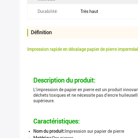
Durabilité:
Très haut
Définition
Impression rapide en décalage papier de pierre imperméab
Description du produit:
L'impression de papier en pierre est un produit innovant
déchets toxiques et ne nécessite pas d'encre huileuseIl 
supérieure.
Caractéristiques:
Nom du produit:
Impression sur papier de pierre