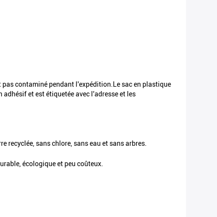
st pas contaminé pendant l'expédition.Le sac en plastique
 adhésif et est étiquetée avec l'adresse et les
re recyclée, sans chlore, sans eau et sans arbres.
 durable, écologique et peu coûteux.