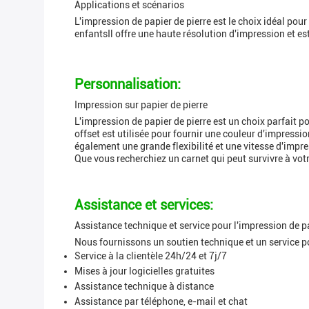
Applications et scénarios
L'impression de papier de pierre est le choix idéal po
enfantsIl offre une haute résolution d'impression et est
Personnalisation:
Impression sur papier de pierre
L'impression de papier de pierre est un choix parfait po
offset est utilisée pour fournir une couleur d'impressio
également une grande flexibilité et une vitesse d'impre
Que vous recherchiez un carnet qui peut survivre à votr
Assistance et services:
Assistance technique et service pour l'impression de pa
Nous fournissons un soutien technique et un service pou
Service à la clientèle 24h/24 et 7j/7
Mises à jour logicielles gratuites
Assistance technique à distance
Assistance par téléphone, e-mail et chat