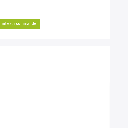
e faite sur commande