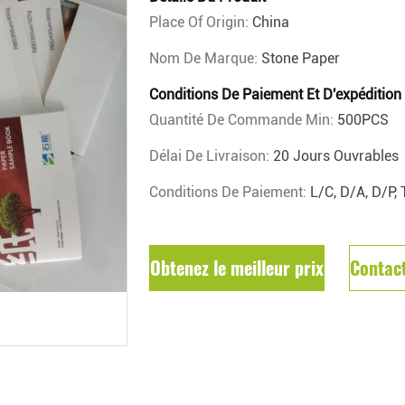
Place Of Origin:
China
Nom De Marque:
Stone Paper
Conditions De Paiement Et D'expédition
Quantité De Commande Min:
500PCS
Délai De Livraison:
20 Jours Ouvrables
Conditions De Paiement:
L/C, D/A, D/P,
Obtenez le meilleur prix
Contac