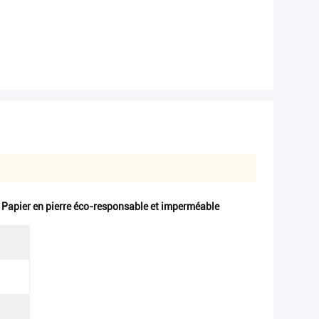
,
Papier en pierre éco-responsable et imperméable