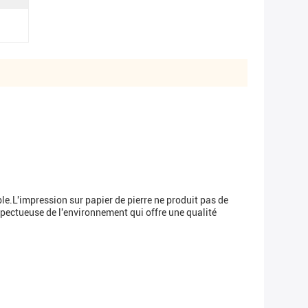
able.L'impression sur papier de pierre ne produit pas de
espectueuse de l'environnement qui offre une qualité