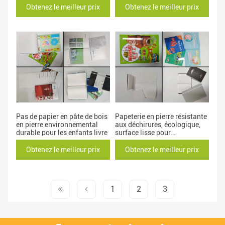
Obtenez le meilleur prix
Obtenez le meilleur prix
Pas de papier en pâte de bois
Papeterie en pierre résistante
en pierre environnemental
aux déchirures, écologique,
durable pour les enfants livre
surface lisse pour
l'impression
Obtenez le meilleur prix
Obtenez le meilleur prix
1
2
3