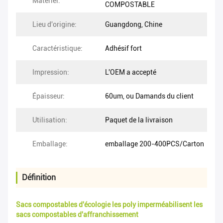
Matériel:
COMPOSTABLE
Lieu d'origine:
Guangdong, Chine
Caractéristique:
Adhésif fort
Impression:
L'OEM a accepté
Épaisseur:
60um, ou Damands du client
Utilisation:
Paquet de la livraison
Emballage:
emballage 200-400PCS/Carton
Définition
Sacs compostables d'écologie les poly imperméabilisent les
sacs compostables d'affranchissement