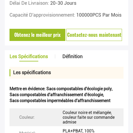
Délai De Livraison:
20-30 Jours
Capacité D'approvisionnement:
100000PCS Par Mois
Obtenez le meilleur prix
Contactez-nous maintenant
Les Spécifications
Définition
Les spécifications
Mettre en évidence:
Sacs compostables d'écologie poly
,
Sacs compostables d'affranchissement d'écologie
,
Sacs compostables imperméables d'affranchissement
Couleur noire et mélangée,
Couleur:
couleur faite sur commande
admise
PLA+PBAT, 100%