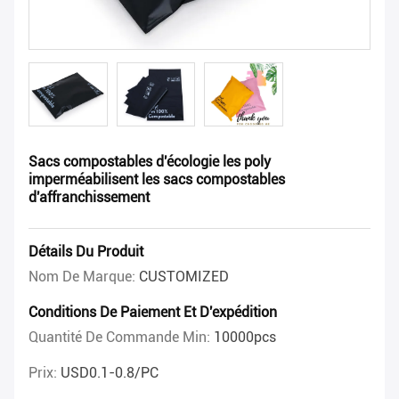
Sacs compostables d'écologie les poly
imperméabilisent les sacs compostables
d'affranchissement
Détails Du Produit
Nom De Marque:
CUSTOMIZED
Conditions De Paiement Et D'expédition
Quantité De Commande Min:
10000pcs
Prix:
USD0.1-0.8/PC