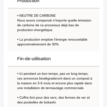
Production
• NEUTRE DE CARBONE
Nous avons compensé n'importe quelle émission
de carbone de ce processus déjà bas de
production énergétique.
• La production emploie l'énergie renouvelable
approximativement de 30%.
Fin-de-utilisation
• Ici pendant un bon temps, pas un long temps,
ces annonces biodégraderont dans un compost à
la maison en 3-6 mois et encore plus rapide dans
une installation de terreautage commerciale.
• Coffre-fort pour des vers, des fermes de ver et
des poubelles de bokashi.