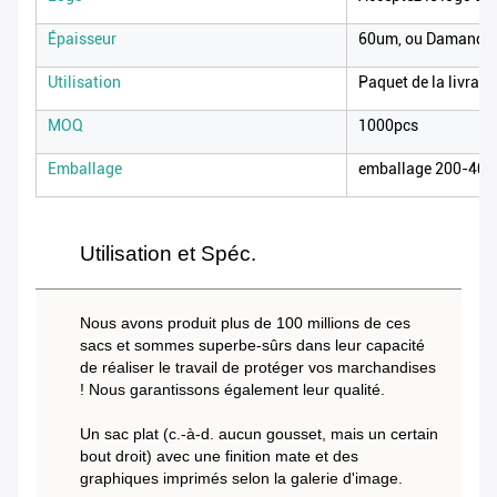
Épaisseur
60um, ou Damands d
Utilisation
Paquet de la livrais
MOQ
1000pcs
Emballage
emballage 200-40
Utilisation et Spéc.
Nous avons produit plus de 100 millions de ces
sacs et sommes superbe-sûrs dans leur capacité
de réaliser le travail de protéger vos marchandises
! Nous garantissons également leur qualité.
Un sac plat (c.-à-d. aucun gousset, mais un certain
bout droit) avec une finition mate et des
graphiques imprimés selon la galerie d'image.