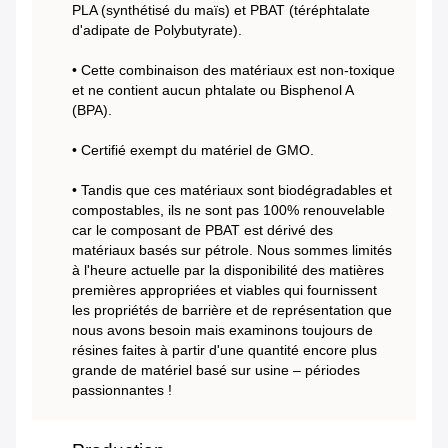
PLA (synthétisé du maïs) et PBAT (téréphtalate
d'adipate de Polybutyrate).
• Cette combinaison des matériaux est non-toxique
et ne contient aucun phtalate ou Bisphenol A
(BPA).
• Certifié exempt du matériel de GMO.
• Tandis que ces matériaux sont biodégradables et
compostables, ils ne sont pas 100% renouvelable
car le composant de PBAT est dérivé des
matériaux basés sur pétrole. Nous sommes limités
à l'heure actuelle par la disponibilité des matières
premières appropriées et viables qui fournissent
les propriétés de barrière et de représentation que
nous avons besoin mais examinons toujours de
résines faites à partir d'une quantité encore plus
grande de matériel basé sur usine – périodes
passionnantes !