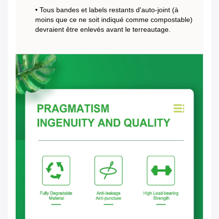
• Tous bandes et labels restants d'auto-joint (à
moins que ce ne soit indiqué comme compostable)
devraient être enlevés avant le terreautage.