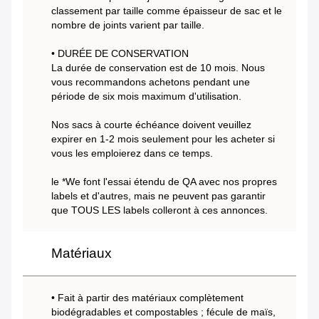
classement par taille comme épaisseur de sac et le
nombre de joints varient par taille.
• DURÉE DE CONSERVATION
La durée de conservation est de 10 mois. Nous
vous recommandons achetons pendant une
période de six mois maximum d'utilisation.
Nos sacs à courte échéance doivent veuillez
expirer en 1-2 mois seulement pour les acheter si
vous les emploierez dans ce temps.
le *We font l'essai étendu de QA avec nos propres
labels et d'autres, mais ne peuvent pas garantir
que TOUS LES labels colleront à ces annonces.
Matériaux
• Fait à partir des matériaux complètement
biodégradables et compostables ; fécule de maïs,