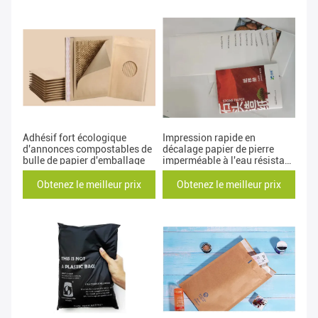
Adhésif fort écologique
Impression rapide en
d'annonces compostables de
décalage papier de pierre
bulle de papier d'emballage
imperméable à l'eau résistant
aux larmes écologique
Obtenez le meilleur prix
Obtenez le meilleur prix