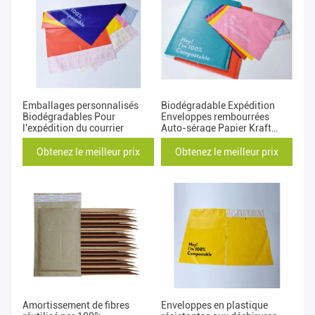
Emballages personnalisés
Biodégradable Expédition
Biodégradables Pour
Enveloppes rembourrées
l'expédition du courrier
Auto-sérage Papier Kraft
Compostable Poly Mailer
Obtenez le meilleur prix
Obtenez le meilleur prix
Amortissement de fibres
Enveloppes en plastique