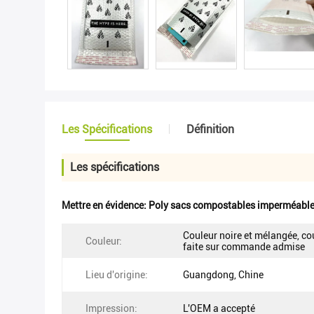
Les Spécifications
Définition
Les spécifications
Mettre en évidence:
Poly sacs compostables imperméabl
Couleur noire et mélangée, co
Couleur:
faite sur commande admise
Lieu d'origine:
Guangdong, Chine
Impression:
L'OEM a accepté