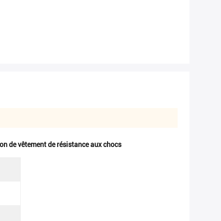
ion de vêtement de résistance aux chocs