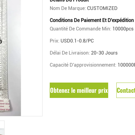
Nom De Marque:
CUSTOMIZED
Conditions De Paiement Et D'expédition
Quantité De Commande Min:
10000pcs
Prix:
USD0.1-0.8/PC
Délai De Livraison:
20-30 Jours
Capacité D'approvisionnement:
100000
Obtenez le meilleur prix
Contac