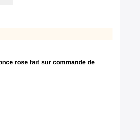
once rose fait sur commande de