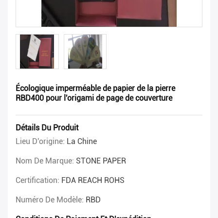
Écologique imperméable de papier de la pierre
RBD400 pour l'origami de page de couverture
Détails Du Produit
Lieu D'origine:
La Chine
Nom De Marque:
STONE PAPER
Certification:
FDA REACH ROHS
Numéro De Modèle:
RBD