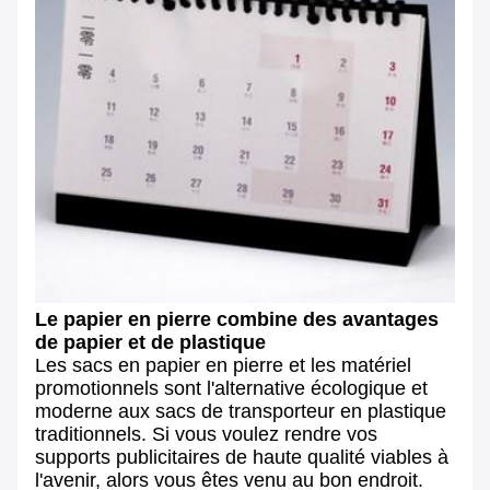
Le papier en pierre combine des avantages
de papier et de plastique
Les sacs en papier en pierre et les matériel
promotionnels sont l'alternative écologique et
moderne aux sacs de transporteur en plastique
traditionnels. Si vous voulez rendre vos
supports publicitaires de haute qualité viables à
l'avenir, alors vous êtes venu au bon endroit.