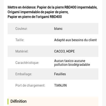
Mettre en évidence:
Papier de la pierre RBD400 imperméable
,
Origami imperméable de papier de pierre
,
Papier en pierre de l'origami RBD400
Couleur:
blanc
Taille:
Adapté aux besoins du client
Matériel:
CACO3, HDPE
Aucun taxico aucune
Caractéristique:
pollution biodégradable
Emballage:
Feuilles
Port de chargement:
TIANJIN
Définition