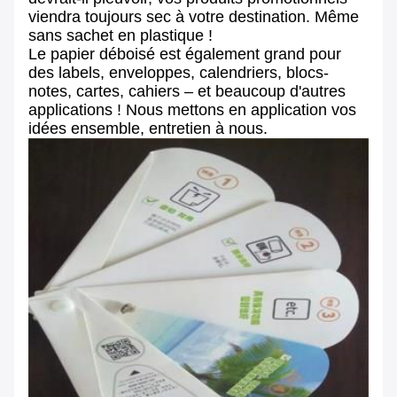
viendra toujours sec à votre destination. Même
sans sachet en plastique !
Le papier déboisé est également grand pour
des labels, enveloppes, calendriers, blocs-
notes, cartes, cahiers – et beaucoup d'autres
applications ! Nous mettons en application vos
idées ensemble, entretien à nous.