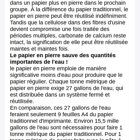
dans un papier plus en pierre dans le prochain
groupe. À la différence du papier traditionnel, le
papier en pierre peut être réutilisé indéfiniment.
Tandis que la cellulose dans des fibres d'usine
devient compromise une fois traitée des
périodes multiples, carbonate de calcium reste
intact, la signification de elle peut être réutilisée
maintes et maintes fois.
Le papier en pierre sauve des quantités
importantes de l'eau !
le papier en pierre emploie de manière
significative moins d'eau pour produire que le
papier régulier. Chaque tonne métrique de
papier en pierre exige 27 gallons de l'eau, qui
est distribuée dans un système fermé et
réutilisée.
En comparaison, ces 27 gallons de l'eau
feraient seulement 9 feuilles A4 du papier
traditionnel d'imprimante. Environ 15,5 mille
gallons de l'eau sont nécessaires pour faire 1
tonne métrique du papier traditionnel. Pour 1