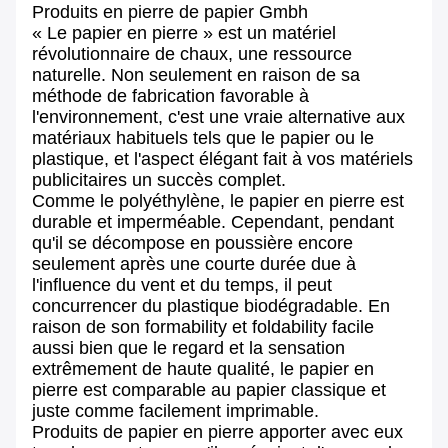
Produits en pierre de papier Gmbh
« Le papier en pierre » est un matériel
révolutionnaire de chaux, une ressource
naturelle. Non seulement en raison de sa
méthode de fabrication favorable à
l'environnement, c'est une vraie alternative aux
matériaux habituels tels que le papier ou le
plastique, et l'aspect élégant fait à vos matériels
publicitaires un succès complet.
Comme le polyéthylène, le papier en pierre est
durable et imperméable. Cependant, pendant
qu'il se décompose en poussière encore
seulement après une courte durée due à
l'influence du vent et du temps, il peut
concurrencer du plastique biodégradable. En
raison de son formability et foldability facile
aussi bien que le regard et la sensation
extrêmement de haute qualité, le papier en
pierre est comparable au papier classique et
juste comme facilement imprimable.
Produits de papier en pierre apporter avec eux