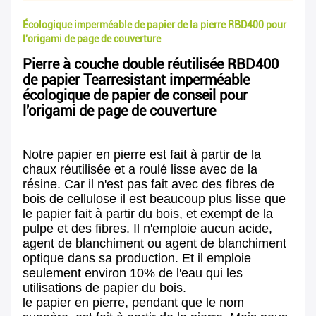
Écologique imperméable de papier de la pierre RBD400 pour
l'origami de page de couverture
Pierre à couche double réutilisée RBD400
de papier Tearresistant imperméable
écologique de papier de conseil pour
l'origami de page de couverture
Notre papier en pierre est fait à partir de la
chaux réutilisée et a roulé lisse avec de la
résine. Car il n'est pas fait avec des fibres de
bois de cellulose il est beaucoup plus lisse que
le papier fait à partir du bois, et exempt de la
pulpe et des fibres. Il n'emploie aucun acide,
agent de blanchiment ou agent de blanchiment
optique dans sa production. Et il emploie
seulement environ 10% de l'eau qui les
utilisations de papier du bois.
le papier en pierre, pendant que le nom