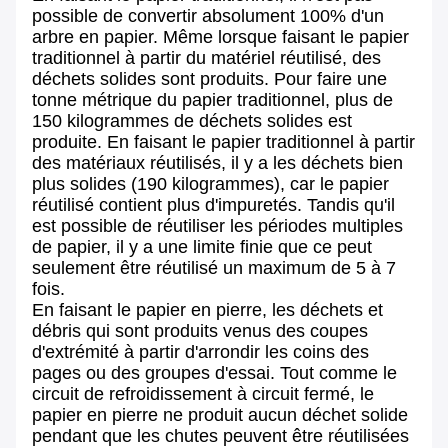
possible de convertir absolument 100% d'un
arbre en papier. Même lorsque faisant le papier
traditionnel à partir du matériel réutilisé, des
déchets solides sont produits. Pour faire une
tonne métrique du papier traditionnel, plus de
150 kilogrammes de déchets solides est
produite. En faisant le papier traditionnel à partir
des matériaux réutilisés, il y a les déchets bien
plus solides (190 kilogrammes), car le papier
réutilisé contient plus d'impuretés. Tandis qu'il
est possible de réutiliser les périodes multiples
de papier, il y a une limite finie que ce peut
seulement être réutilisé un maximum de 5 à 7
fois.
En faisant le papier en pierre, les déchets et
débris qui sont produits venus des coupes
d'extrémité à partir d'arrondir les coins des
pages ou des groupes d'essai. Tout comme le
circuit de refroidissement à circuit fermé, le
papier en pierre ne produit aucun déchet solide
pendant que les chutes peuvent être réutilisées