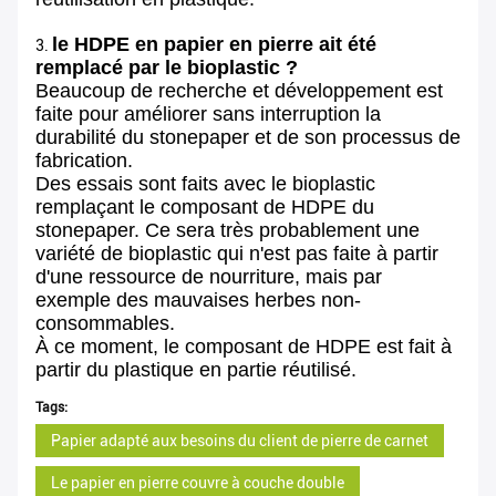
le HDPE en papier en pierre ait été
3.
remplacé par le bioplastic ?
Beaucoup de recherche et développement est
faite pour améliorer sans interruption la
durabilité du stonepaper et de son processus de
fabrication.
Des essais sont faits avec le bioplastic
remplaçant le composant de HDPE du
stonepaper. Ce sera très probablement une
variété de bioplastic qui n'est pas faite à partir
d'une ressource de nourriture, mais par
exemple des mauvaises herbes non-
consommables.
À ce moment, le composant de HDPE est fait à
partir du plastique en partie réutilisé.
Tags:
Papier adapté aux besoins du client de pierre de carnet
Le papier en pierre couvre à couche double