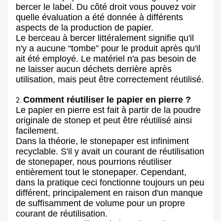
bercer le label. Du côté droit vous pouvez voir
quelle évaluation a été donnée à différents
aspects de la production de papier.
Le berceau à bercer littéralement signifie qu'il
n'y a aucune “tombe” pour le produit après qu'il
ait été employé. Le matériel n'a pas besoin de
ne laisser aucun déchets derrière après
utilisation, mais peut être correctement réutilisé.
Comment réutiliser le papier en pierre ?
2.
Le papier en pierre est fait à partir de la poudre
originale de stonep et peut être réutilisé ainsi
facilement.
Dans la théorie, le stonepaper est infiniment
recyclable. S'il y avait un courant de réutilisation
de stonepaper, nous pourrions réutiliser
entièrement tout le stonepaper. Cependant,
dans la pratique ceci fonctionne toujours un peu
différent, principalement en raison d'un manque
de suffisamment de volume pour un propre
courant de réutilisation.