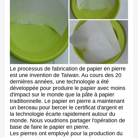
Le processus de fabrication de papier en pierre
est une invention de Taïwan. Au cours des 20
dernières années, une technologie a été
développée pour produire le papier avec moins
d'impact sur le monde que la pâte à papier
traditionnelle. Le papier en pierre a maintenant
un berceau pour bercer le certificat d'argent et
la technologie écarte rapidement autour du
monde. Nous voudrions partager l'opération de
base de faire le papier en pierre.
Les pierres ont employé pour la production du