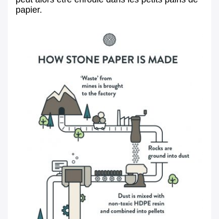
papier.