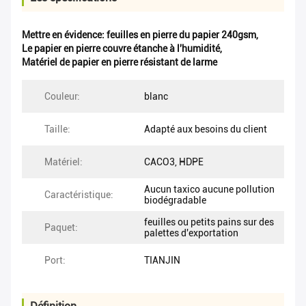
Mettre en évidence:
feuilles en pierre du papier 240gsm
,
Le papier en pierre couvre étanche à l'humidité
,
Matériel de papier en pierre résistant de larme
Couleur:
blanc
Taille:
Adapté aux besoins du client
Matériel:
CACO3, HDPE
Aucun taxico aucune pollution
Caractéristique:
biodégradable
feuilles ou petits pains sur des
Paquet:
palettes d'exportation
Port:
TIANJIN