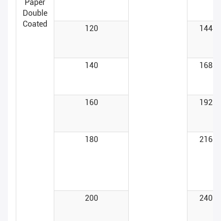
Paper
Double
Coated
120
144
140
168
160
192
180
216
200
240