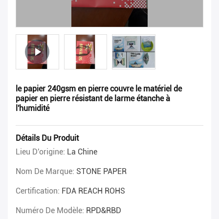
le papier 240gsm en pierre couvre le matériel de
papier en pierre résistant de larme étanche à
l'humidité
Détails Du Produit
Lieu D'origine:
La Chine
Nom De Marque:
STONE PAPER
Certification:
FDA REACH ROHS
Numéro De Modèle:
RPD&RBD