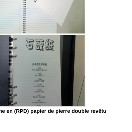
che en (RPD) papier de pierre double revêtu