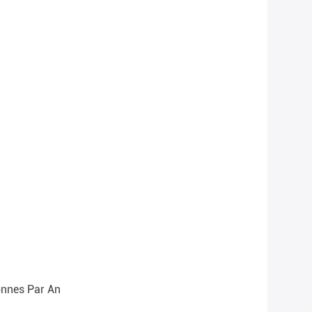
nnes Par An