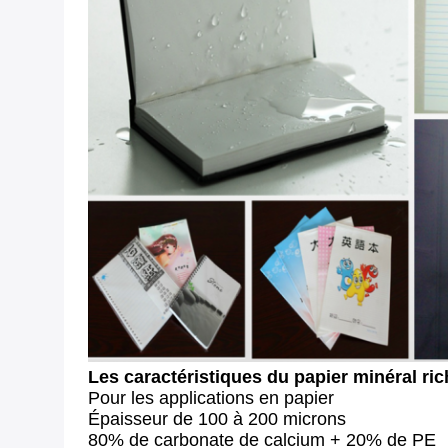
Les caractéristiques du papier minéral ri
Pour les applications en papier
Épaisseur de 100 à 200 microns
80% de carbonate de calcium + 20% de PE