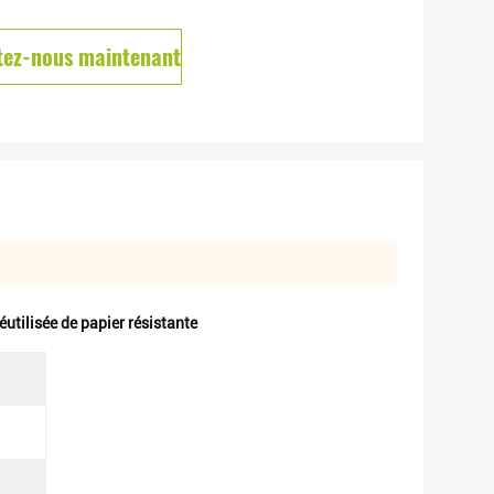
tez-nous maintenant
éutilisée de papier résistante