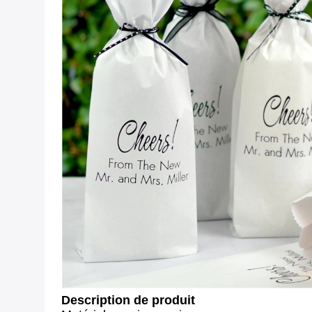
Description de produit