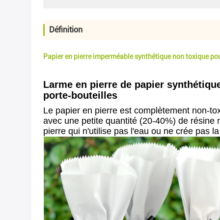
Définition
Papier en pierre imperméable synthétique non toxique pour
Larme en pierre de papier synthétique
porte-bouteilles
Le papier en pierre est complètement non-toxi
avec une petite quantité (20-40%) de résine 
pierre qui n'utilise pas l'eau ou ne crée pas 