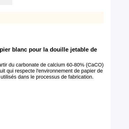
er blanc pour la douille jetable de
à partir du carbonate de calcium 60-80% (CaCO)
it qui respecte l'environnement de papier de
utilisés dans le processus de fabrication.