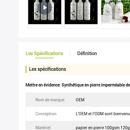
Les Spécifications
Définition
Les spécifications
Mettre en évidence:
Synthétique en pierre imperméable de
Nom de marque:
OEM
Conception:
L'OEM et l'ODM sont bienven
Matériel:
papier en pierre 100gsm 120