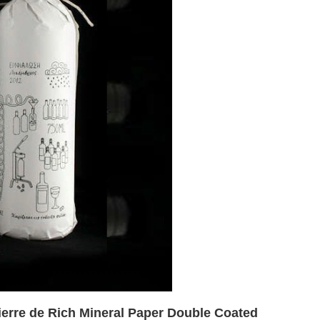
pierre de Rich Mineral Paper Double Coated