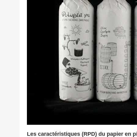
Les caractéristiques (RPD) du papier en 