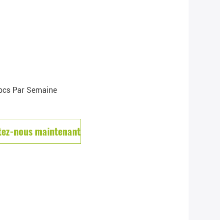
cs Par Semaine
tez-nous maintenant