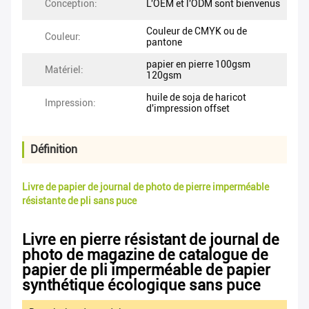
Conception:
L'OEM et l'ODM sont bienvenus
Couleur de CMYK ou de
Couleur:
pantone
papier en pierre 100gsm
Matériel:
120gsm
huile de soja de haricot
Impression:
d'impression offset
Définition
Livre de papier de journal de photo de pierre imperméable
résistante de pli sans puce
Livre en pierre résistant de journal de
photo de magazine de catalogue de
papier de pli imperméable de papier
synthétique écologique sans puce