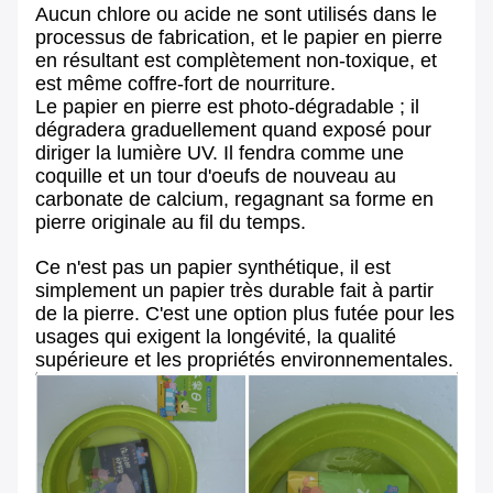
Aucun chlore ou acide ne sont utilisés dans le
processus de fabrication, et le papier en pierre
en résultant est complètement non-toxique, et
est même coffre-fort de nourriture.
Le papier en pierre est photo-dégradable ; il
dégradera graduellement quand exposé pour
diriger la lumière UV. Il fendra comme une
coquille et un tour d'oeufs de nouveau au
carbonate de calcium, regagnant sa forme en
pierre originale au fil du temps.
Ce n'est pas un papier synthétique, il est
simplement un papier très durable fait à partir
de la pierre. C'est une option plus futée pour les
usages qui exigent la longévité, la qualité
supérieure et les propriétés environnementales.