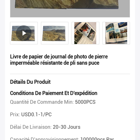
Livre de papier de journal de photo de pierre
imperméable résistante de pli sans puce
Détails Du Produit
Conditions De Paiement Et D'expédition
Quantité De Commande Min:
5000PCS
Prix:
USD0.1-1/PC
Délai De Livraison:
20-30 Jours
Capacité D'approvisionnement:
100000pcs Par