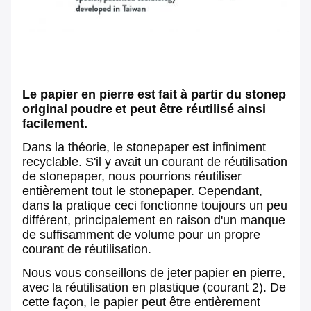
Le papier en pierre est
fait à partir du stonep
original
poudre
et peut être réutilisé ainsi
facilement.
Dans la théorie, le stonepaper est infiniment
recyclable. S'il y avait un courant de réutilisation
de stonepaper, nous pourrions réutiliser
entièrement tout le stonepaper. Cependant,
dans la pratique ceci fonctionne toujours un peu
différent, principalement en raison d'un manque
de suffisamment de volume pour un propre
courant de réutilisation.
Nous vous conseillons de jeter
papier en pierre
,
avec la réutilisation en plastique (courant 2). De
cette façon, le papier peut être entièrement