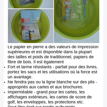
Le papier en pierre a des valeurs de impression
supérieures et est disponible dans la plupart
des tailles et poids de traditionnel, papiers de
fibre de bois. Il est également
Fort et larme résistants - parfait pour des livres,
portez les sacs et les utilisations où la force est
un avantage.
Ne fendra pas ou la ligne blanche sur des plis -
appropriés aux cartes et aux brochures.
Imperméable - grand pour les cartes, les
affichages extérieurs, les cartes de score de
golf, les enveloppes, les protections etc.
Peut être écrit sur tandis qu'humide