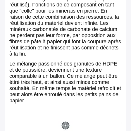
réutilisé). Fonctions de ce composant en tant
que “colle” pour les minerais en pierre. En
raison de cette combinaison des ressources, la
réutilisation du matériel devient infinie. Les
minéraux carbonatés de carbonate de calcium
ne perdent pas leur forme, par opposition aux
fibres de pâte à papier qui font la coupure après
réutilisation et ne finissent pas comme déchets
à la fin.
Le mélange passionné des granules de HDPE
et de poussière, deviennent une texture
comparable à un ballon. Ce mélange peut être
étiré très haut, et ainsi aussi mince comme
souhaité. En même temps le matériel refroidit et
peut alors être enroulé dans les petits pains de
papier.