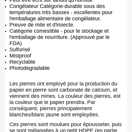
Congélateur Catégorie-durable sous des
températures très basses - excellentes pour
l'emballage alimentaire de congélateur.
Preuve de mite et d'insecte.
Catégorie comestible - pour le stockage et
l'emballage de nourriture. (Approuvé par le
FDA)
Sulfurisé
Mistproof
Recyclable
Photodegradable
Les pierres ont employé pour la production du
papier en pierre sont carbonate de calcium, et
viennent des mines. La couleur des pierres, est
la couleur que le papier prendra. Par
conséquent, pierres principalement
blanches/blanc jaune sont employées.
Ces pierres sont moulues pour épousseter, puis
se sont mélangées à un petit HDPE (en partie