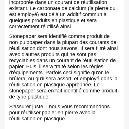
incorporée dans un courant de réutilisation
existant. Le carbonate de calcium (la pierre qui
est employé) est déjà un additif commun à
quelques produits en plastique et sera
correctement réutilisé ainsi.
Stonepaper sera identifié comme produit de
non-pulppaper dans la plupart des courants de
réutilisation dont nous savons. Il sera filtré ainsi
avec d'autres produits qui ne sont pas
recyclables dans un courant de réutilisation de
papier. Puis, il sera traité selon les règles
d'équipements. Parfois ceci signifie qu'on le
brûlera, ou qu'il sera assorti et employé dans la
réutilisation en plastique appropriée. Le
stonepaper sera en fait identifié comme produit
de type plastique.
S'assurer juste – nous vous recommandons
pour réutiliser
papier en pierre
avec la
réutilisation en plastique.