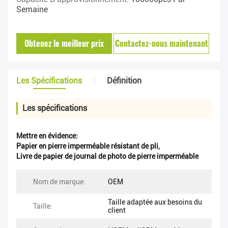
Semaine
Obtenez le meilleur prix
Contactez-nous maintenant
Les Spécifications
Définition
Les spécifications
Mettre en évidence:
Papier en pierre imperméable résistant de pli
,
Livre de papier de journal de photo de pierre imperméable
Nom de marque:
OEM
Taille adaptée aux besoins du
Taille:
client