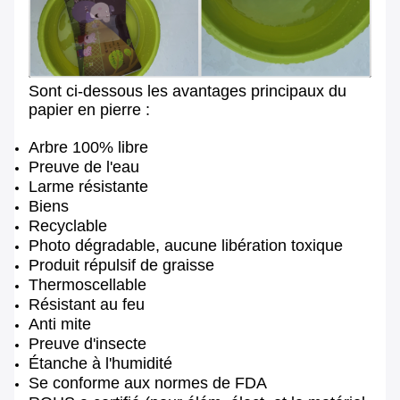
Sont ci-dessous les avantages principaux du
papier en pierre :
Arbre 100% libre
Preuve de l'eau
Larme résistante
Biens
Recyclable
Photo dégradable, aucune libération toxique
Produit répulsif de graisse
Thermoscellable
Résistant au feu
Anti mite
Preuve d'insecte
Étanche à l'humidité
Se conforme aux normes de FDA