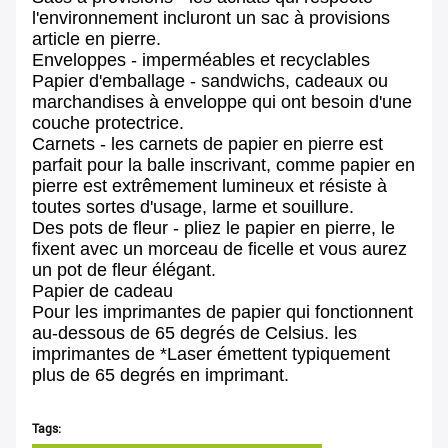
l'environnement incluront un sac à provisions
article en pierre.
Enveloppes - imperméables et recyclables
Papier d'emballage - sandwichs, cadeaux ou
marchandises à enveloppe qui ont besoin d'une
couche protectrice.
Carnets - les carnets de papier en pierre est
parfait pour la balle inscrivant, comme papier en
pierre est extrêmement lumineux et résiste à
toutes sortes d'usage, larme et souillure.
Des pots de fleur - pliez le papier en pierre, le
fixent avec un morceau de ficelle et vous aurez
un pot de fleur élégant.
Papier de cadeau
Pour les imprimantes de papier qui fonctionnent
au-dessous de 65 degrés de Celsius. les
imprimantes de *Laser émettent typiquement
plus de 65 degrés en imprimant.
Tags: