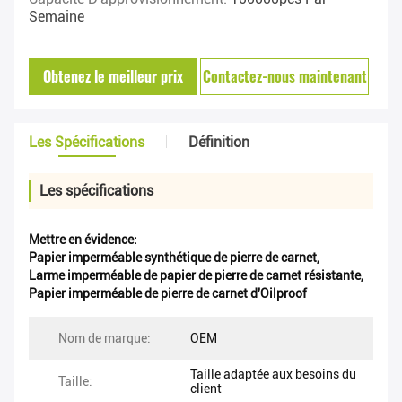
Semaine
Obtenez le meilleur prix
Contactez-nous maintenant
Les Spécifications
Définition
Les spécifications
Mettre en évidence:
Papier imperméable synthétique de pierre de carnet
,
Larme imperméable de papier de pierre de carnet résistante
,
Papier imperméable de pierre de carnet d'Oilproof
Nom de marque:
OEM
Taille adaptée aux besoins du
Taille:
client