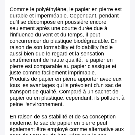
Comme le polyéthylène, le papier en pierre est
durable et imperméable. Cependant, pendant
qu'il se décompose en poussière encore
seulement après une courte durée due à
l'influence du vent et du temps, il peut
concurrencer du plastique biodégradable. En
raison de son formability et foldability facile
aussi bien que le regard et la sensation
extrêmement de haute qualité, le papier en
pierre est comparable au papier classique et
juste comme facilement imprimable.
Produits de papier en pierre apporter avec eux
tous les avantages qu'ils prévoient d'un sac de
transport de qualité. Comparé à un sachet de
papier ou en plastique, cependant, ils polluent à
peine l'environnement.
En raison de sa stabilité et de sa conception
moderne, le sac de papier en pierre peut
également être employé comme alternative aux