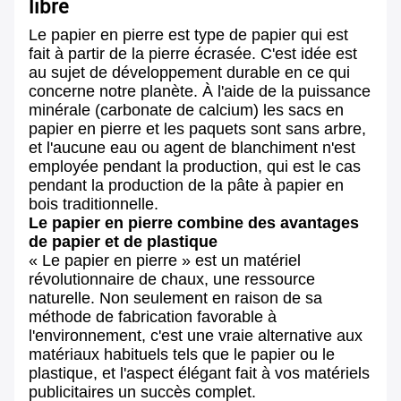
libre
Le papier en pierre est type de papier qui est
fait à partir de la pierre écrasée. C'est idée est
au sujet de développement durable en ce qui
concerne notre planète. À l'aide de la puissance
minérale (carbonate de calcium) les sacs en
papier en pierre et les paquets sont sans arbre,
et l'aucune eau ou agent de blanchiment n'est
employée pendant la production, qui est le cas
pendant la production de la pâte à papier en
bois traditionnelle.
Le papier en pierre combine des avantages
de papier et de plastique
« Le papier en pierre » est un matériel
révolutionnaire de chaux, une ressource
naturelle. Non seulement en raison de sa
méthode de fabrication favorable à
l'environnement, c'est une vraie alternative aux
matériaux habituels tels que le papier ou le
plastique, et l'aspect élégant fait à vos matériels
publicitaires un succès complet.