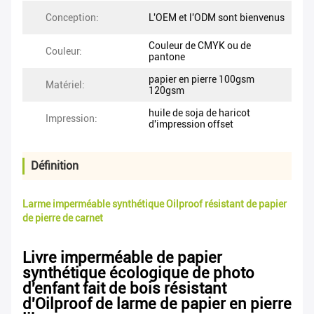
Conception:
L'OEM et l'ODM sont bienvenus
Couleur de CMYK ou de
Couleur:
pantone
papier en pierre 100gsm
Matériel:
120gsm
huile de soja de haricot
Impression:
d'impression offset
Définition
Larme imperméable synthétique Oilproof résistant de papier
de pierre de carnet
Livre imperméable de papier
synthétique écologique de photo
d'enfant fait de bois résistant
d'Oilproof de larme de papier en pierre