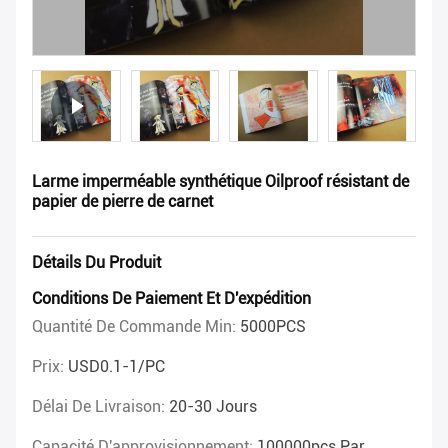
Larme imperméable synthétique Oilproof résistant de
papier de pierre de carnet
Détails Du Produit
Conditions De Paiement Et D'expédition
Quantité De Commande Min:
5000PCS
Prix:
USD0.1-1/PC
Délai De Livraison:
20-30 Jours
Capacité D'approvisionnement:
100000pcs Par