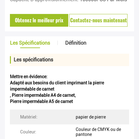
Obtenez le meilleur prix
Contactez-nous maintenant
Les Spécifications
Définition
Les spécifications
Mettre en évidence:
Adapté aux besoins du client imprimant la pierre
imperméable de carnet
,
Pierre imperméable A4 de carnet
,
Pierre imperméable A5 de carnet
Matériel:
papier de pierre
Couleur de CMYK ou de
Couleur:
pantone