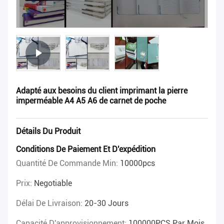
Adapté aux besoins du client imprimant la pierre
imperméable A4 A5 A6 de carnet de poche
Détails Du Produit
Conditions De Paiement Et D'expédition
Quantité De Commande Min:
10000pcs
Prix:
Negotiable
Délai De Livraison:
20-30 Jours
Capacité D'approvisionnement:
100000PCS Par Mois