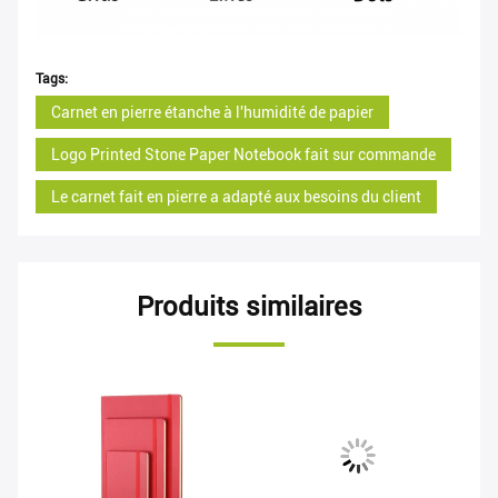
Tags:
Carnet en pierre étanche à l'humidité de papier
Logo Printed Stone Paper Notebook fait sur commande
Le carnet fait en pierre a adapté aux besoins du client
Produits similaires