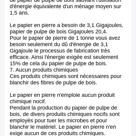
de papier de pulpe de bois sauvant l'utilisation
d'énergie équivalente d'un ménage moyen sur
1,5 ans.
Le papier en pierre a besoin de 3,1 Gigajoules,
papier de pulpe de bois Gigajoules 20,4.
Pour le papier de pierre de 1 tonne vous avez
besoin seulement du dû d'énergie de 3,1
Gigajoule le processus de fabrication très
efficace. Ainsi l'énergie exigée est seulement
15% de cela du papier de pulpe de bois.
7. Aucun produits chimiques
Ces produits chimiques sont nécessaires pour
blanchir des fibres de pulpe de bois.
Le papier en pierre n'emploie aucun produit
chimique nocif.
Pendant la production du papier de pulpe de
bois, de divers produits chimiques nocifs sont
employés pour tuer les microbes et pour
blanchir le matériel. Le papier en pierre n'en
exige aucun de ces produits chimiques.