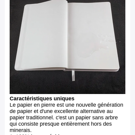
Caractéristiques uniques
Le papier en pierre est une nouvelle génération
de papier et d'une excellente alternative au
papier traditionnel. c'est un papier sans arbre
qui consiste presque entièrement hors des
minerais.