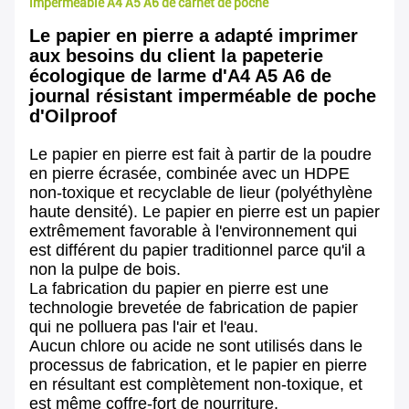
imperméable A4 A5 A6 de carnet de poche
Le papier en pierre a adapté imprimer
aux besoins du client la papeterie
écologique de larme d'A4 A5 A6 de
journal résistant imperméable de poche
d'Oilproof
Le papier en pierre est fait à partir de la poudre
en pierre écrasée, combinée avec un HDPE
non-toxique et recyclable de lieur (polyéthylène
haute densité). Le papier en pierre est un papier
extrêmement favorable à l'environnement qui
est différent du papier traditionnel parce qu'il a
non la pulpe de bois.
La fabrication du papier en pierre est une
technologie brevetée de fabrication de papier
qui ne polluera pas l'air et l'eau.
Aucun chlore ou acide ne sont utilisés dans le
processus de fabrication, et le papier en pierre
en résultant est complètement non-toxique, et
est même coffre-fort de nourriture.