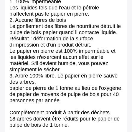
1. 100% imperméable
Les liquides tels que l'eau et le pétrole
n'affectent pas le papier en pierre.
2. Aucune fibres de bois
Le gonflement des fibres de nourriture détruit le
pulpe de bois-papier quand il contacte liquide.
Résultat : déformation de la surface
d'impression et d'un produit détruit.
Le papier en pierre est 100% imperméable et
les liquides n'exercent aucun effet sur le
matériel. S'il devient humide, vous pouvez
simplement le sécher.
3. Arbre 100% libre. Le papier en pierre sauve
des arbres.
papier de pierre de 1 tonne au lieu de l'oxygène
de papier de moyens de pulpe de bois pour 40
personnes par année.
Complètement produit à partir des déchets.
18 arbres doivent être réduits pour le papier de
pulpe de bois de 1 tonne.