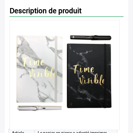
Description de produit