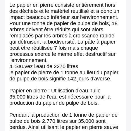
Le papier en pierre consiste entièrement hors
des déchets et le matériel réutilisé et a donc un
impact beaucoup inférieur sur l'environnement.
Pour une tonne de papier de pulpe de bois, 18
arbres doivent être réduits qui sont alors
remplacés par les arbres à croissance rapide
qui détruisent la biodiversité. La pâte à papier
peut être réutilisée 7 fois mais chaque
processus exerce le même effet destructif sur
l'environnement.
4. Sauvez l'eau de 2270 litres
le papier de pierre de 1 tonne au lieu du papier
de pulpe de bois signifie 142 jours d'averse.
Papier en pierre : Utilisation d'eau nulle
35,000 litres de l'eau est nécessaire pour la
production du papier de pulpe de bois.
Pendant la production de 1 tonne de papier de
pulpe de bois 2,770 litres sur 35,000 sont
perdus. Ainsi utilisant le papier en pierre sauve