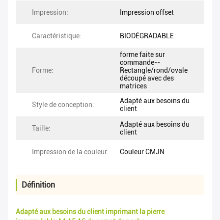
Impression:
Impression offset
Caractéristique:
BIODÉGRADABLE
forme faite sur
commande--
Forme:
Rectangle/rond/ovale
découpé avec des
matrices
Adapté aux besoins du
Style de conception:
client
Adapté aux besoins du
Taille:
client
Impression de la couleur:
Couleur CMJN
Définition
Adapté aux besoins du client imprimant la pierre