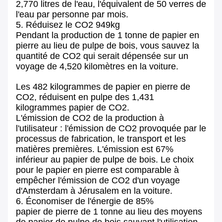
2,770 litres de l'eau, l'équivalent de 50 verres de
l'eau par personne par mois.
5. Réduisez le CO2 949kg
Pendant la production de 1 tonne de papier en
pierre au lieu de pulpe de bois, vous sauvez la
quantité de CO2 qui serait dépensée sur un
voyage de 4,520 kilomètres en la voiture.
Les 482 kilogrammes de papier en pierre de
CO2, réduisent en pulpe des 1,431
kilogrammes papier de CO2.
L'émission de CO2 de la production à
l'utilisateur : l'émission de CO2 provoquée par le
processus de fabrication, le transport et les
matières premières. L'émission est 67%
inférieur au papier de pulpe de bois. Le choix
pour le papier en pierre est comparable à
empêcher l'émission de CO2 d'un voyage
d'Amsterdam à Jérusalem en la voiture.
6. Économiser de l'énergie de 85%
papier de pierre de 1 tonne au lieu des moyens