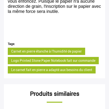
vous enfoncez. Puisque le papier n'a aucune
direction de grain, l'inscription sur le papier avec
la même force sera inutile.
Tags:
Carnet en pierre étanche à l'humidité de papier
Logo Printed Stone Paper Notebook fait sur commande
Le carnet fait en pierre a adapté aux besoins du client
Produits similaires