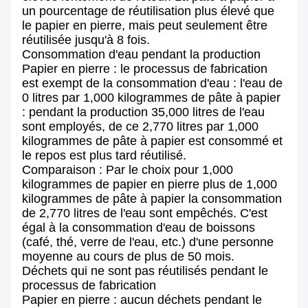
un pourcentage de réutilisation plus élevé que
le papier en pierre, mais peut seulement être
réutilisée jusqu'à 8 fois.
Consommation d'eau pendant la production
Papier en pierre : le processus de fabrication
est exempt de la consommation d'eau : l'eau de
0 litres par 1,000 kilogrammes de pâte à papier
: pendant la production 35,000 litres de l'eau
sont employés, de ce 2,770 litres par 1,000
kilogrammes de pâte à papier est consommé et
le repos est plus tard réutilisé.
Comparaison : Par le choix pour 1,000
kilogrammes de papier en pierre plus de 1,000
kilogrammes de pâte à papier la consommation
de 2,770 litres de l'eau sont empêchés. C'est
égal à la consommation d'eau de boissons
(café, thé, verre de l'eau, etc.) d'une personne
moyenne au cours de plus de 50 mois.
Déchets qui ne sont pas réutilisés pendant le
processus de fabrication
Papier en pierre : aucun déchets pendant le