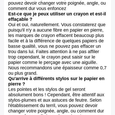
pouvez devoir changer votre poignée, angle, ou
comment dur vous enfoncez
Est-ce que je peux utiliser un crayon et est-il
effaçable ?
Oui et oui, naturellement. Vous constaterez que
puisqu'il n'y a aucune fibre en papier en pierre,
les marques de crayon effacent beaucoup plus
facile et à la différence de quelques papiers de
basse qualité, vous ne pouvez pas effacer un
trou dans lui. Faites attention à ne pas affiler
trop cependant, le crayon peut saisir sur le
papier comme le perçage avec une aiguille.
Nous recommandons une épaisseur comme 0,7
ou plus grand.
Qu'arrive à différents stylos sur le papier en
pierre ?
Les pointes et les stylos de gel seront
absolument bons ! Cependant, être attentif aux
stylos-plumes et aux astuces de feutre. Selon
l'établissement du terril, vous pouvez devoir
changer votre poignée, angle, ou comment dur