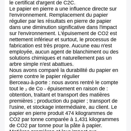
le certificat d'argent de C2C.
Le papier en pierre a une influence directe sur
l'environnement. Remplacement du papier
régulier par les résultats en pierre de papier
dans une diminution significative dans l'impact
sur l'environnement. L'épuisement de CO2 est
nettement inférieur et surtout, le processus de
fabrication est très propre. Aucune eau n'est
employée, aucun agent de blanchiment ou des
solutions chimiques et naturellement pas un
arbre simple n'est abattues.
Nous avons comparé la durabilité du papier en
pierre contre le papier régulier
Berceau-à-porte : nous avons rentré le compte
tout le ₂ de Co - épuisement en raison de :
obtention, traitant et transport des matières
premières ; production du papier ; transport de
l'usine, et stockage intermédiaire, au client. Le
papier en pierre produit 474 kilogrammes de
CO2 par tonne comparée à 1,431 kilogrammes
de CO2 par tonne pour la pâte à papier.