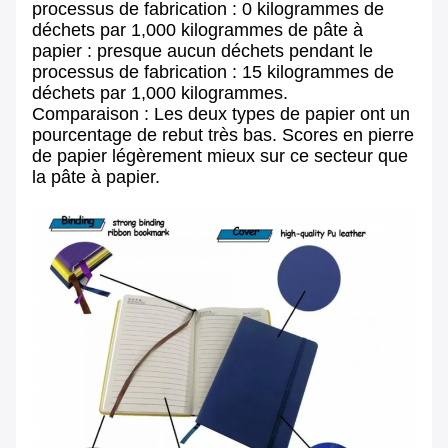
processus de fabrication : 0 kilogrammes de
déchets par 1,000 kilogrammes de pâte à
papier : presque aucun déchets pendant le
processus de fabrication : 15 kilogrammes de
déchets par 1,000 kilogrammes.
Comparaison : Les deux types de papier ont un
pourcentage de rebut très bas. Scores en pierre
de papier légèrement mieux sur ce secteur que
la pâte à papier.