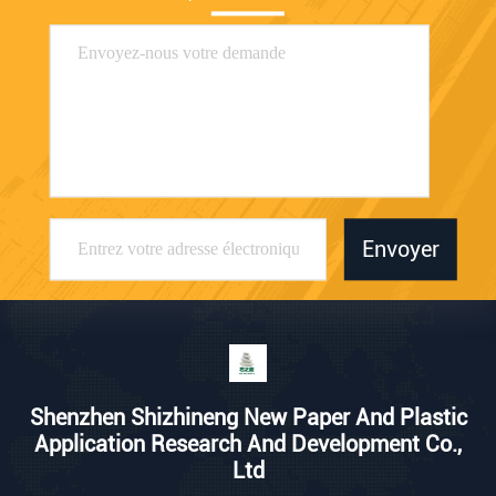
Envoyer
Shenzhen Shizhineng New Paper And Plastic
Application Research And Development Co.,
Ltd