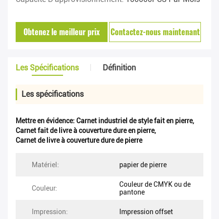
Obtenez le meilleur prix
Contactez-nous maintenant
Les Spécifications
Définition
Les spécifications
Mettre en évidence:
Carnet industriel de style fait en pierre
,
Carnet fait de livre à couverture dure en pierre
,
Carnet de livre à couverture dure de pierre
Matériel:
papier de pierre
Couleur de CMYK ou de
Couleur:
pantone
Impression:
Impression offset