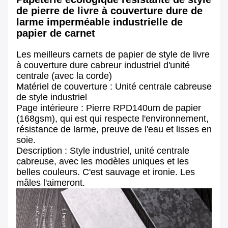
de pierre de livre à couverture dure de
larme imperméable industrielle de
papier de carnet
Les meilleurs carnets de papier de style de livre
à couverture dure cabreur industriel d'unité
centrale (avec la corde)
Matériel de couverture : Unité centrale cabreuse
de style industriel
Page intérieure : Pierre RPD140um de papier
(168gsm), qui est qui respecte l'environnement,
résistance de larme, preuve de l'eau et lisses en
soie.
Description : Style industriel, unité centrale
cabreuse, avec les modèles uniques et les
belles couleurs. C'est sauvage et ironie. Les
mâles l'aimeront.