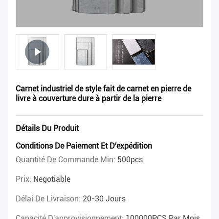
Carnet industriel de style fait de carnet en pierre de
livre à couverture dure à partir de la pierre
Détails Du Produit
Conditions De Paiement Et D'expédition
Quantité De Commande Min:
500pcs
Prix:
Negotiable
Délai De Livraison:
20-30 Jours
Capacité D'approvisionnement:
100000PCS Par Mois