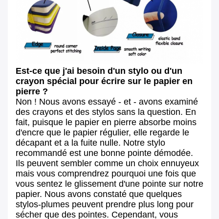
Est-ce que j'ai besoin d'un stylo ou d'un
crayon spécial pour écrire sur le papier en
pierre ?
Non ! Nous avons essayé - et - avons examiné
des crayons et des stylos sans la question. En
fait, puisque le papier en pierre absorbe moins
d'encre que le papier régulier, elle regarde le
décapant et a la fuite nulle. Notre stylo
recommandé est une bonne pointe démodée.
Ils peuvent sembler comme un choix ennuyeux
mais vous comprendrez pourquoi une fois que
vous sentez le glissement d'une pointe sur notre
papier. Nous avons constaté que quelques
stylos-plumes peuvent prendre plus long pour
sécher que des pointes. Cependant, vous