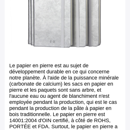
Le papier en pierre est au sujet de
développement durable en ce qui concerne
notre planète. À l'aide de la puissance minérale
(carbonate de calcium) les sacs en papier en
pierre et les paquets sont sans arbre, et
l'aucune eau ou agent de blanchiment n'est
employée pendant la production, qui est le cas
pendant la production de la pâte à papier en
bois traditionnelle. Le papier en pierre est
14001:2004 d'OIN certifié, à côté de ROHS,
PORTÉE et FDA. Surtout, le papier en pierre a