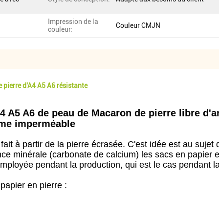
Impression de la
Couleur CMJN
couleur:
e pierre d'A4 A5 A6 résistante
A4 A5 A6 de peau de Macaron de pierre libre d'a
arme imperméable
 fait à partir de la pierre écrasée. C'est idée est au suj
nce minérale (carbonate de calcium) les sacs en papier e
mployée pendant la production, qui est le cas pendant la
papier en pierre :