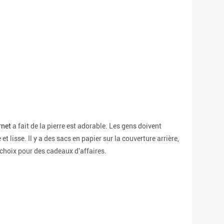
rnet
a fait de la pierre est adorable. Les gens doivent
t lisse. Il y a des sacs en papier sur la couverture arrière,
r choix pour des cadeaux d'affaires.