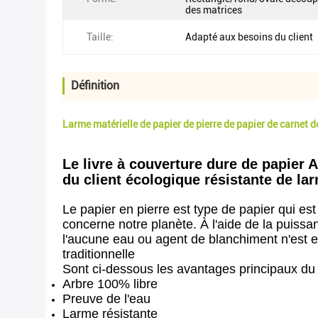
des matrices
Taille:
Adapté aux besoins du client
Définition
Larme matérielle de papier de pierre de papier de carnet d
Le livre à couverture dure de papier 
du client écologique résistante de l
Le papier en pierre est type de papier qui est
concerne notre planète. À l'aide de la puissa
l'aucune eau ou agent de blanchiment n'est e
traditionnelle
Sont ci-dessous les avantages principaux du 
Arbre 100% libre
Preuve de l'eau
Larme résistante