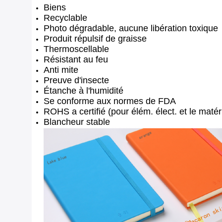
Biens
Recyclable
Photo dégradable, aucune libération toxique
Produit répulsif de graisse
Thermoscellable
Résistant au feu
Anti mite
Preuve d'insecte
Étanche à l'humidité
Se conforme aux normes de FDA
ROHS a certifié (pour élém. élect. et le matéri
Blancheur stable