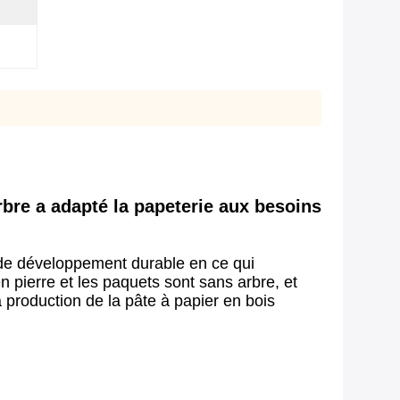
rbre a adapté la papeterie aux besoins
et de développement durable en ce qui
n pierre et les paquets sont sans arbre, et
 production de la pâte à papier en bois