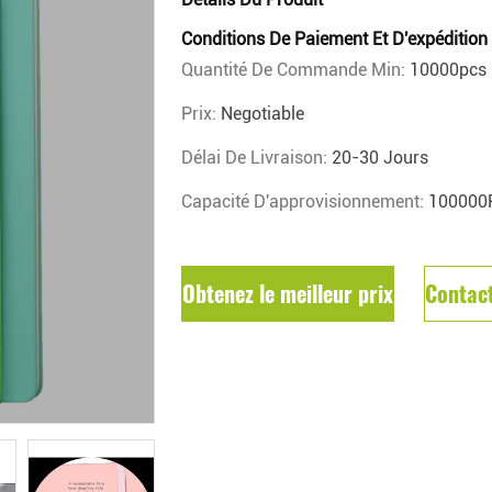
Conditions De Paiement Et D'expédition
Quantité De Commande Min:
10000pcs
Prix:
Negotiable
Délai De Livraison:
20-30 Jours
Capacité D'approvisionnement:
100000
Obtenez le meilleur prix
Contac