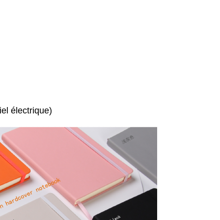
el électrique)