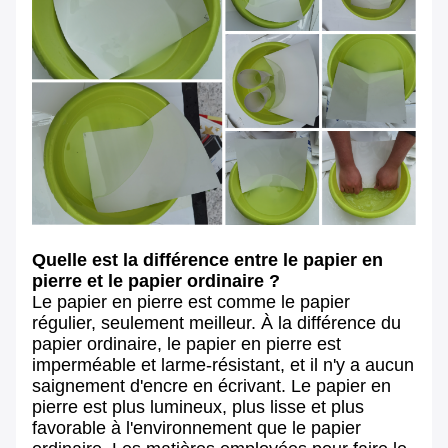
Quelle est la différence entre le papier en
pierre et le papier ordinaire ?
Le papier en pierre est comme le papier
régulier, seulement meilleur. À la différence du
papier ordinaire, le papier en pierre est
imperméable et larme-résistant, et il n'y a aucun
saignement d'encre en écrivant. Le papier en
pierre est plus lumineux, plus lisse et plus
favorable à l'environnement que le papier