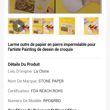
Larme outre de papier en pierre imperméable pour
l'artiste Painting de dessin de croquis
Détails Du Produit
Lieu D'origine:
La Chine
Nom De Marque:
STONE PAPER
Certification:
FDA REACH ROHS
Numéro De Modèle:
RPD&RBD