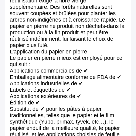
réutilisation exige la fibre vierge
supplémentaire. Des forêts naturelles sont
souvent coupées et brûlées pour planter les
arbres non-indigènes et à croissance rapide. Le
papier en pierre ne produit non déchets-dans la
production ou à la fin produit-et peut être
réutilisé indéfiniment, lui faisant le choix de
papier plus futé.
L'application du papier en pierre
Le papier en pierre mieux est employé pour ce
qui suit :
Applications commerciales de ✔
Emballage alimentaire conforme de FDA de ✔
Applications industrielles de ✔
Labels et étiquettes de ✔
Applications extérieures de ✔
Édition de ✔
Substitut de ✔ pour les pâtes à papier
traditionnelles, telles que le papier et le film
synthétique (Yupo, primax, tyvek, etc…), le
papier enduit de la meilleure qualité, le papier
réutilisé, et les applications choisies de feuille