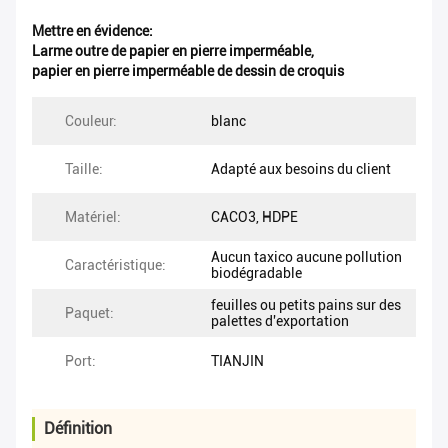
Mettre en évidence:
Larme outre de papier en pierre imperméable
,
papier en pierre imperméable de dessin de croquis
Couleur:
blanc
Taille:
Adapté aux besoins du client
Matériel:
CACO3, HDPE
Aucun taxico aucune pollution
Caractéristique:
biodégradable
feuilles ou petits pains sur des
Paquet:
palettes d'exportation
Port:
TIANJIN
Définition