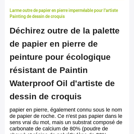
Larme outre de papier en pierre imperméable pour l'artiste
Painting de dessin de croquis
Déchirez outre de la palette
de papier en pierre de
peinture pour écologique
résistant de Paintin
Waterproof Oil d'artiste de
dessin de croquis
papier en pierre, également connu sous le nom
de papier de roche. Ce n'est pas papier dans le
sens vrai du mot, mais un substrat composé de
carbonate de calcium de 80% (poudre de