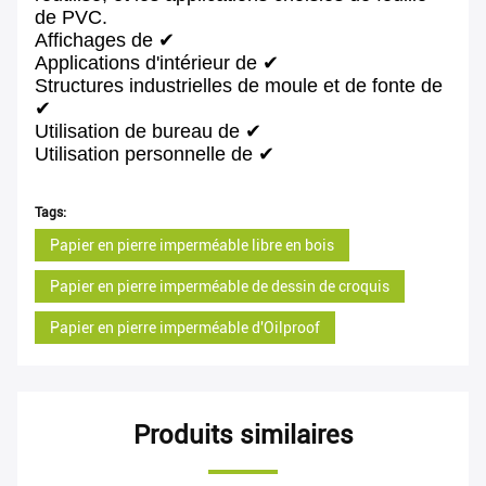
de PVC.
Affichages de ✔
Applications d'intérieur de ✔
Structures industrielles de moule et de fonte de
✔
Utilisation de bureau de ✔
Utilisation personnelle de ✔
Tags:
Papier en pierre imperméable libre en bois
Papier en pierre imperméable de dessin de croquis
Papier en pierre imperméable d'Oilproof
Produits similaires