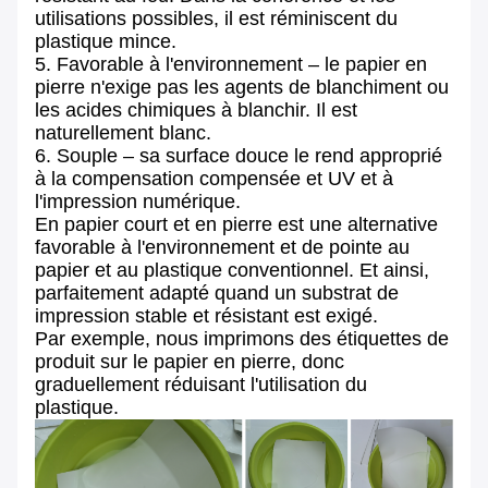
utilisations possibles, il est réminiscent du
plastique mince.
5. Favorable à l'environnement – le papier en
pierre n'exige pas les agents de blanchiment ou
les acides chimiques à blanchir. Il est
naturellement blanc.
6. Souple – sa surface douce le rend approprié
à la compensation compensée et UV et à
l'impression numérique.
En papier court et en pierre est une alternative
favorable à l'environnement et de pointe au
papier et au plastique conventionnel. Et ainsi,
parfaitement adapté quand un substrat de
impression stable et résistant est exigé.
Par exemple, nous imprimons des étiquettes de
produit sur le papier en pierre, donc
graduellement réduisant l'utilisation du
plastique.