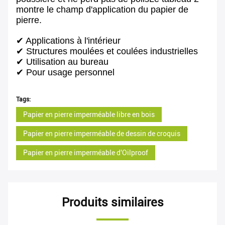
montre le champ d'application du papier de
pierre.
✔ Applications à l'intérieur
✔ Structures moulées et coulées industrielles
✔ Utilisation au bureau
✔ Pour usage personnel
Tags:
Papier en pierre imperméable libre en bois
Papier en pierre imperméable de dessin de croquis
Papier en pierre imperméable d'Oilproof
Produits similaires