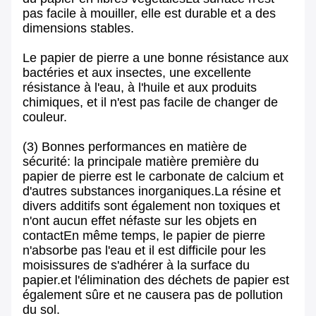
pas facile à mouiller, elle est durable et a des
dimensions stables.
Le papier de pierre a une bonne résistance aux
bactéries et aux insectes, une excellente
résistance à l'eau, à l'huile et aux produits
chimiques, et il n'est pas facile de changer de
couleur.
(3) Bonnes performances en matière de
sécurité: la principale matière première du
papier de pierre est le carbonate de calcium et
d'autres substances inorganiques.La résine et
divers additifs sont également non toxiques et
n'ont aucun effet néfaste sur les objets en
contactEn même temps, le papier de pierre
n'absorbe pas l'eau et il est difficile pour les
moisissures de s'adhérer à la surface du
papier.et l'élimination des déchets de papier est
également sûre et ne causera pas de pollution
du sol.