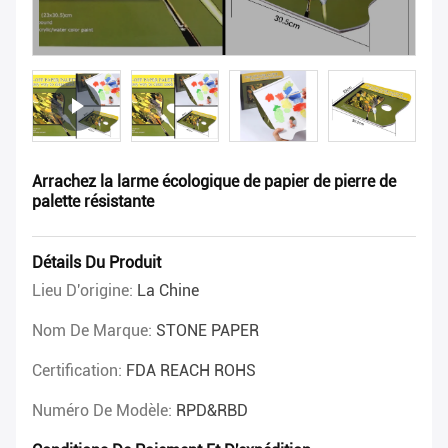
Arrachez la larme écologique de papier de pierre de
palette résistante
Détails Du Produit
Lieu D'origine:
La Chine
Nom De Marque:
STONE PAPER
Certification:
FDA REACH ROHS
Numéro De Modèle:
RPD&RBD