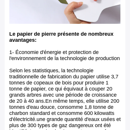
Le papier de pierre présente de nombreux
avantages:
1- Économie d'énergie et protection de
l'environnement de la technologie de production
Selon les statistiques, la technologie
traditionnelle de fabrication du papier utilise 3,7
tonnes de copeaux de bois pour produire 1
tonne de papier, ce qui équivaut à couper 20
grands arbres avec une période de croissance
de 20 à 40 ans.En même temps, elle utilise 200
tonnes d'eau douce, consomme 1,8 tonne de
charbon standard et consomme 600 kilowatts
d'électricité.une grande quantité d'eaux usées et
plus de 300 types de gaz dangereux ont été