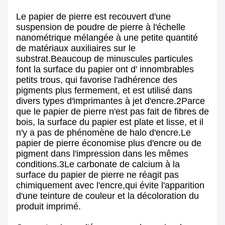
Le papier de pierre est recouvert d'une
suspension de poudre de pierre à l'échelle
nanométrique mélangée à une petite quantité
de matériaux auxiliaires sur le
substrat.Beaucoup de minuscules particules
font la surface du papier ont d' innombrables
petits trous, qui favorise l'adhérence des
pigments plus fermement, et est utilisé dans
divers types d'imprimantes à jet d'encre.2Parce
que le papier de pierre n'est pas fait de fibres de
bois, la surface du papier est plate et lisse, et il
n'y a pas de phénomène de halo d'encre.Le
papier de pierre économise plus d'encre ou de
pigment dans l'impression dans les mêmes
conditions.3Le carbonate de calcium à la
surface du papier de pierre ne réagit pas
chimiquement avec l'encre,qui évite l'apparition
d'une teinture de couleur et la décoloration du
produit imprimé.