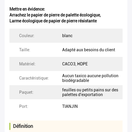
Mettre en évidence:
Arrachez le papier de pierre de palette écologique
,
Larme écologique de papier de pierre résistante
Couleur:
blanc
Taille:
Adapté aux besoins du client
Matériel:
CACO3, HDPE
Aucun taxico aucune pollution
Caractéristique:
biodégradable
feuilles ou petits pains sur des
Paquet:
palettes d'exportation
Port:
TIANJIN
Définition