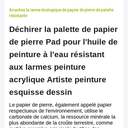
Arrachez la larme écologique de papier de pierre de palette
résistante
Déchirer la palette de papier
de pierre Pad pour l'huile de
peinture à l'eau résistant
aux larmes peinture
acrylique Artiste peinture
esquisse dessin
Le papier de pierre, également appelé papier
respectueux de l'environnement, utilise le
carbonate de calcium, la ressource minérale la
plus abondante de la croûte terrestre, comme