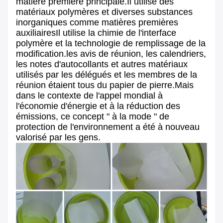
matière première principale.Il utilise des
matériaux polymères et diverses substances
inorganiques comme matières premières
auxiliairesIl utilise la chimie de l'interface
polymère et la technologie de remplissage de la
modification.les avis de réunion, les calendriers,
les notes d'autocollants et autres matériaux
utilisés par les délégués et les membres de la
réunion étaient tous du papier de pierre.Mais
dans le contexte de l'appel mondial à
l'économie d'énergie et à la réduction des
émissions, ce concept " à la mode " de
protection de l'environnement a été à nouveau
valorisé par les gens.