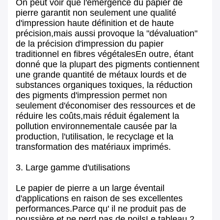
On peut voir que l'émergence du papier de
pierre garantit non seulement une qualité
d'impression haute définition et de haute
précision,mais aussi provoque la "dévaluation"
de la précision d'impression du papier
traditionnel en fibres végétalesEn outre, étant
donné que la plupart des pigments contiennent
une grande quantité de métaux lourds et de
substances organiques toxiques, la réduction
des pigments d'impression permet non
seulement d'économiser des ressources et de
réduire les coûts,mais réduit également la
pollution environnementale causée par la
production, l'utilisation, le recyclage et la
transformation des matériaux imprimés.
3. Large gamme d'utilisations
Le papier de pierre a un large éventail
d'applications en raison de ses excellentes
performances.Parce qu' il ne produit pas de
poussière et ne perd pas de poilsLe tableau 2