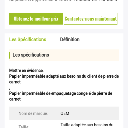
Obtenez le meilleur prix
Contactez-nous maintenant
Les Spécifications
Définition
Les spécifications
Mettre en évidence:
Papier imperméable adapté aux besoins du client de pierre de
carnet
,
Papier imperméable de empaquetage congelé de pierre de
carnet
Nom de marque:
OEM
Taille adaptée aux besoins du
Taille: