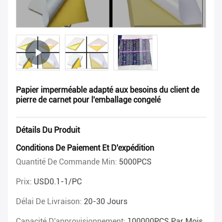
Papier imperméable adapté aux besoins du client de
pierre de carnet pour l'emballage congelé
Détails Du Produit
Conditions De Paiement Et D'expédition
Quantité De Commande Min:
5000PCS
Prix:
USD0.1-1/PC
Délai De Livraison:
20-30 Jours
Capacité D'approvisionnement:
100000PCS Par Mois