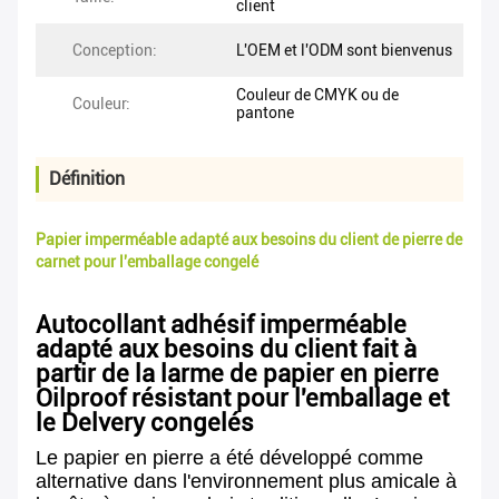
client
Conception:
L'OEM et l'ODM sont bienvenus
Couleur de CMYK ou de
Couleur:
pantone
Définition
Papier imperméable adapté aux besoins du client de pierre de
carnet pour l'emballage congelé
Autocollant adhésif imperméable
adapté aux besoins du client fait à
partir de la larme de papier en pierre
Oilproof résistant pour l'emballage et
le Delvery congelés
Le papier en pierre a été développé comme
alternative dans l'environnement plus amicale à