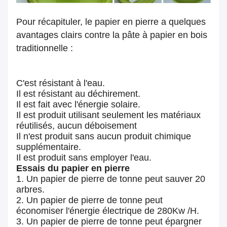
Pour récapituler, le papier en pierre a quelques
avantages clairs contre la pâte à papier en bois
traditionnelle :
C'est résistant à l'eau.
Il est résistant au déchirement.
Il est fait avec l'énergie solaire.
Il est produit utilisant seulement les matériaux
réutilisés, aucun déboisement
Il n'est produit sans aucun produit chimique
supplémentaire.
Il est produit sans employer l'eau.
Essais du papier en pierre
1. Un papier de pierre de tonne peut sauver 20
arbres.
2. Un papier de pierre de tonne peut
économiser l'énergie électrique de 280Kw /H.
3. Un papier de pierre de tonne peut épargner