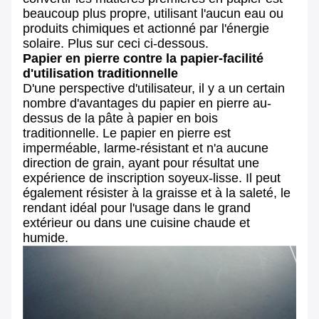
beaucoup plus propre, utilisant l'aucun eau ou
produits chimiques et actionné par l'énergie
solaire. Plus sur ceci ci-dessous.
Papier en pierre contre la papier-facilité
d'utilisation traditionnelle
D'une perspective d'utilisateur, il y a un certain
nombre d'avantages du papier en pierre au-
dessus de la pâte à papier en bois
traditionnelle. Le papier en pierre est
imperméable, larme-résistant et n'a aucune
direction de grain, ayant pour résultat une
expérience de inscription soyeux-lisse. Il peut
également résister à la graisse et à la saleté, le
rendant idéal pour l'usage dans le grand
extérieur ou dans une cuisine chaude et
humide.