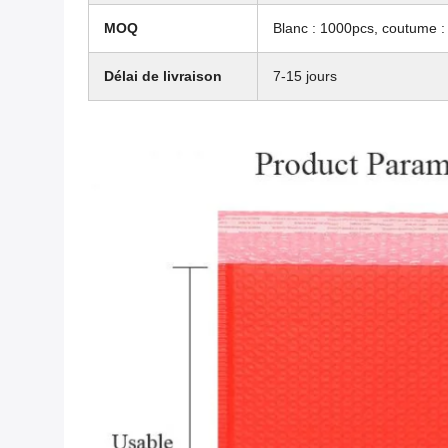
MOQ
Blanc : 1000pcs, coutume 
Délai de livraison
7-15 jours