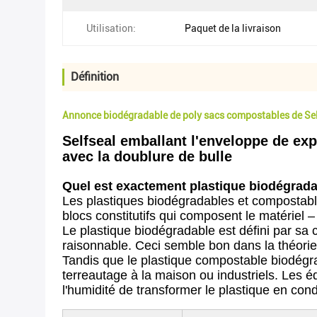
Utilisation:
Paquet de la livraison
Définition
Annonce biodégradable de poly sacs compostables de Self
Selfseal emballant l'enveloppe de e
avec la doublure de bulle
Quel est exactement plastique biodégradabl
Les plastiques biodégradables et compostabl
blocs constitutifs qui composent le matériel 
Le plastique biodégradable est défini par s
raisonnable. Ceci semble bon dans la théorie,
Tandis que le plastique compostable biodégra
terreautage à la maison ou industriels. Les
l'humidité de transformer le plastique en condi