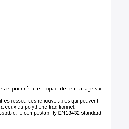
 et pour réduire l'impact de l'emballage sur
utres ressources renouvelables qui peuvent
à ceux du polythène traditionnel.
postable, le compostability EN13432 standard