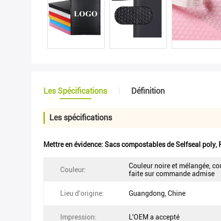
Les Spécifications
Définition
Les spécifications
Mettre en évidence:
Sacs compostables de Selfseal poly
,
Couleur noire et mélangée, co
Couleur:
faite sur commande admise
Lieu d'origine:
Guangdong, Chine
Impression:
L'OEM a accepté