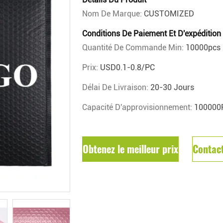
Nom De Marque:
CUSTOMIZED
Conditions De Paiement Et D'expédition
Quantité De Commande Min:
10000pcs
Prix:
USD0.1-0.8/PC
Délai De Livraison:
20-30 Jours
Capacité D'approvisionnement:
100000
Obtenez le meilleur prix
Contac