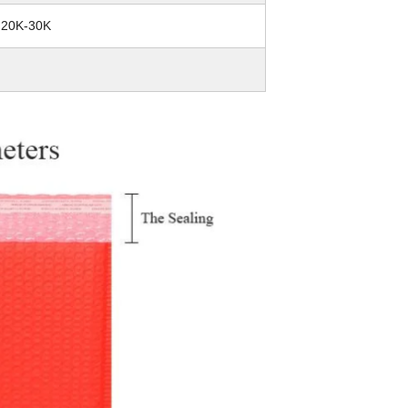
: 20K-30K