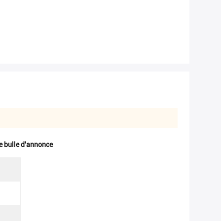
e bulle d'annonce