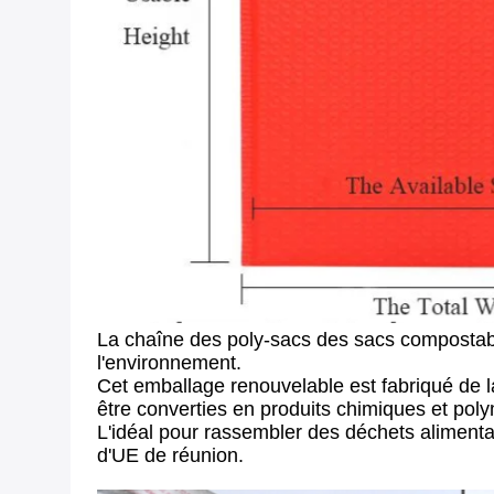
La chaîne des poly-sacs des sacs compostable
l'environnement.
Cet emballage renouvelable est fabriqué de l
être converties en produits chimiques et pol
L'idéal pour rassembler des déchets alimenta
d'UE de réunion.