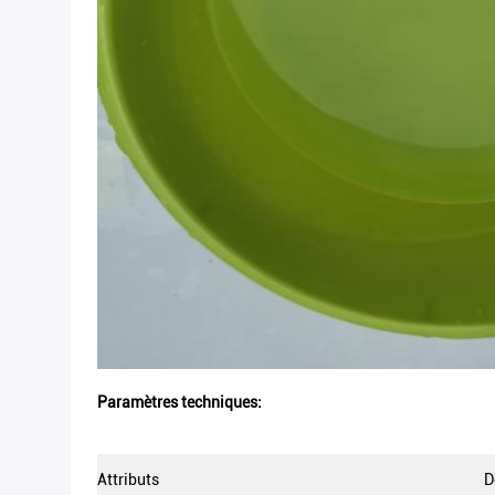
Paramètres techniques:
Attributs
D