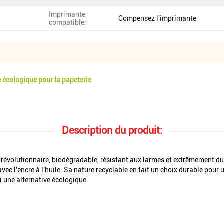
Imprimante
Compensez l'imprimante
compatible:
 écologique pour la papeterie
Description du produit:
e révolutionnaire, biodégradable, résistant aux larmes et extrêmement du
 l'encre à l'huile. Sa nature recyclable en fait un choix durable pour u
si une alternative écologique.