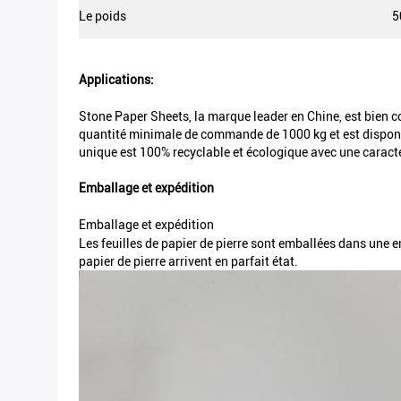
Le poids
5
Applications:
Stone Paper Sheets, la marque leader en Chine, est bien c
quantité minimale de commande de 1000 kg et est disponible
unique est 100% recyclable et écologique avec une caract
Emballage et expédition
Emballage et expédition
Les feuilles de papier de pierre sont emballées dans une 
papier de pierre arrivent en parfait état.