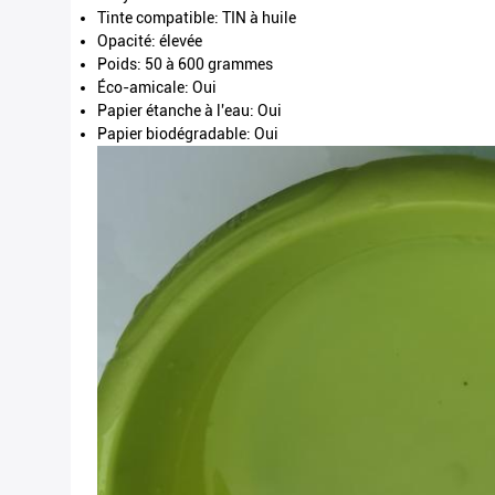
Tinte compatible: TIN à huile
Opacité: élevée
Poids: 50 à 600 grammes
Éco-amicale: Oui
Papier étanche à l'eau: Oui
Papier biodégradable: Oui