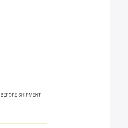
% BEFORE SHIPMENT