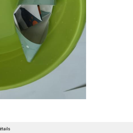
étails