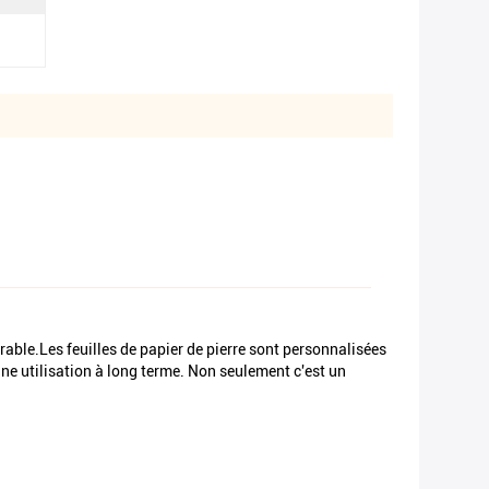
rable.Les feuilles de papier de pierre sont personnalisées
ne utilisation à long terme. Non seulement c'est un