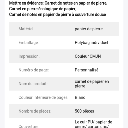
Mettre en évidence:
Carnet de notes en papier de pierre
,
Carnet en pierre écologique de papier
,
Carnet de notes en papier de pierre à couverture douce
Matériel:
papier de pierre
Emballage:
Polybag individuel
Impression:
Couleur CMJN
Numéro de page:
Personnalisé
carnet de papier en
Nom du produit:
pierre
Couleur intérieure de pages:
Blanc
Nombre de pièces:
500 pièces
Le cuir PU/ papier de
Couverture:
pierre/ carton gris/