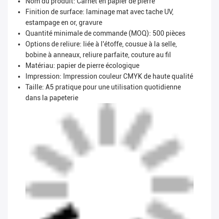
Nom du produit: Carnet en papier de pierre
Finition de surface: laminage mat avec tache UV,
estampage en or, gravure
Quantité minimale de commande (MOQ): 500 pièces
Options de reliure: liée à l'étoffe, cousue à la selle,
bobine à anneaux, reliure parfaite, couture au fil
Matériau: papier de pierre écologique
Impression: Impression couleur CMYK de haute qualité
Taille: A5 pratique pour une utilisation quotidienne
dans la papeterie