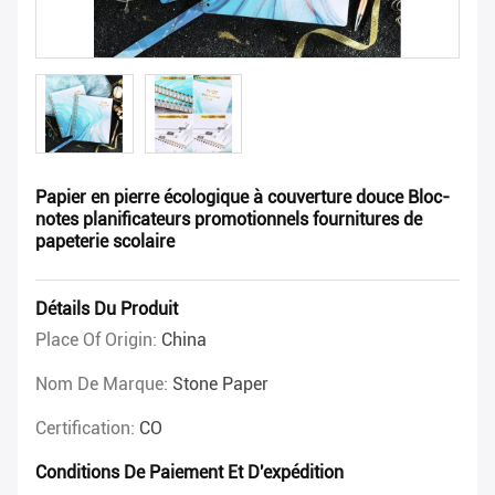
Papier en pierre écologique à couverture douce Bloc-
notes planificateurs promotionnels fournitures de
papeterie scolaire
Détails Du Produit
Place Of Origin:
China
Nom De Marque:
Stone Paper
Certification:
CO
Conditions De Paiement Et D'expédition