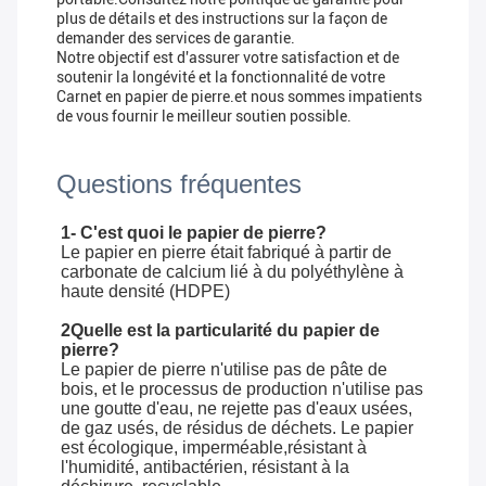
plus de détails et des instructions sur la façon de
demander des services de garantie.
Notre objectif est d'assurer votre satisfaction et de
soutenir la longévité et la fonctionnalité de votre
Carnet en papier de pierre.et nous sommes impatients
de vous fournir le meilleur soutien possible.
Questions fréquentes
1- C'est quoi le papier de pierre?
Le papier en pierre était fabriqué à partir de
carbonate de calcium lié à du polyéthylène à
haute densité (HDPE)
2Quelle est la particularité du papier de
pierre?
Le papier de pierre n'utilise pas de pâte de
bois, et le processus de production n'utilise pas
une goutte d'eau, ne rejette pas d'eaux usées,
de gaz usés, de résidus de déchets. Le papier
est écologique, imperméable,résistant à
l'humidité, antibactérien, résistant à la