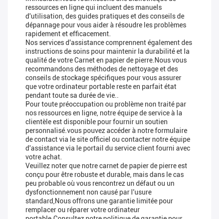
ressources en ligne qui incluent des manuels
d'utilisation, des guides pratiques et des conseils de
dépannage pour vous aider à résoudre les problèmes
rapidement et efficacement.
Nos services d'assistance comprennent également des
instructions de soins pour maintenir la durabilité et la
qualité de votre Carnet en papier de pierre.Nous vous
recommandons des méthodes de nettoyage et des
conseils de stockage spécifiques pour vous assurer
que votre ordinateur portable reste en parfait état
pendant toute sa durée de vie..
Pour toute préoccupation ou problème non traité par
nos ressources en ligne, notre équipe de service à la
clientèle est disponible pour fournir un soutien
personnalisé.vous pouvez accéder à notre formulaire
de contact via le site officiel ou contacter notre équipe
d'assistance via le portail du service client fourni avec
votre achat.
Veuillez noter que notre carnet de papier de pierre est
conçu pour être robuste et durable, mais dans le cas
peu probable où vous rencontrez un défaut ou un
dysfonctionnement non causé par l'usure
standard,Nous offrons une garantie limitée pour
remplacer ou réparer votre ordinateur
portable.Consultez notre politique de garantie pour