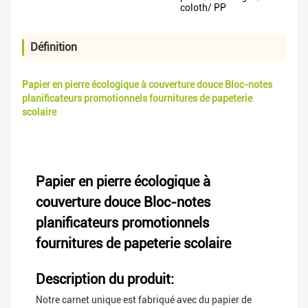
coloth/ PP
Définition
Papier en pierre écologique à couverture douce Bloc-notes
planificateurs promotionnels fournitures de papeterie
scolaire
Papier en pierre écologique à
couverture douce Bloc-notes
planificateurs promotionnels
fournitures de papeterie scolaire
Description du produit:
Notre carnet unique est fabriqué avec du papier de