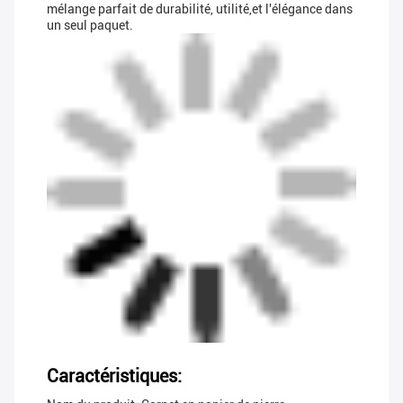
mélange parfait de durabilité, utilité,et l'élégance dans
un seul paquet.
Caractéristiques: