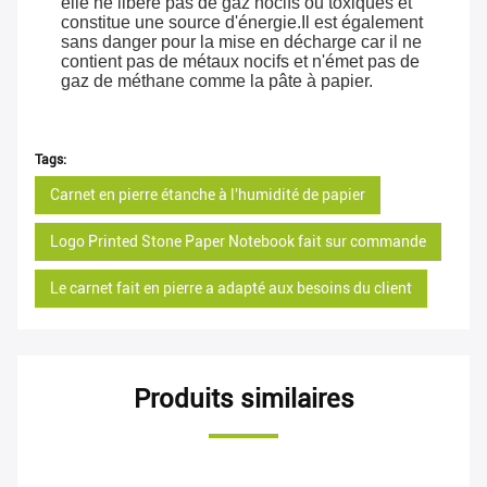
elle ne libère pas de gaz nocifs ou toxiques et
constitue une source d'énergie.Il est également
sans danger pour la mise en décharge car il ne
contient pas de métaux nocifs et n'émet pas de
gaz de méthane comme la pâte à papier.
Tags:
Carnet en pierre étanche à l'humidité de papier
Logo Printed Stone Paper Notebook fait sur commande
Le carnet fait en pierre a adapté aux besoins du client
Produits similaires