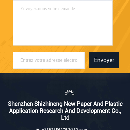
Envoyer
Shenzhen Shizhineng New Paper And Plastic
Application Research And Development Co.,
Ltd