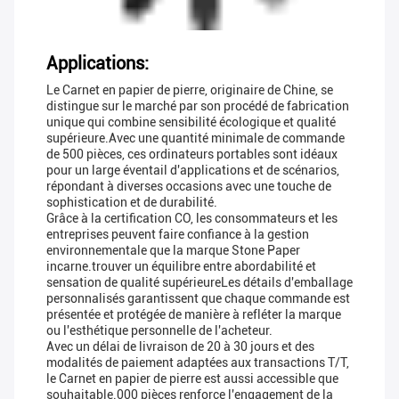
Applications:
Le Carnet en papier de pierre, originaire de Chine, se
distingue sur le marché par son procédé de fabrication
unique qui combine sensibilité écologique et qualité
supérieure.Avec une quantité minimale de commande
de 500 pièces, ces ordinateurs portables sont idéaux
pour un large éventail d'applications et de scénarios,
répondant à diverses occasions avec une touche de
sophistication et de durabilité.
Grâce à la certification CO, les consommateurs et les
entreprises peuvent faire confiance à la gestion
environnementale que la marque Stone Paper
incarne.trouver un équilibre entre abordabilité et
sensation de qualité supérieureLes détails d'emballage
personnalisés garantissent que chaque commande est
présentée et protégée de manière à refléter la marque
ou l'esthétique personnelle de l'acheteur.
Avec un délai de livraison de 20 à 30 jours et des
modalités de paiement adaptées aux transactions T/T,
le Carnet en papier de pierre est aussi accessible que
souhaitable.000 pièces renforce l'engagement de la