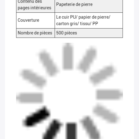
Contenu des
Papeterie de pierre
pages intérieures
Le cuir PU/ papier de pierre/
Couverture
carton gris/ tissu/ PP
Nombre de pièces
500 pièces