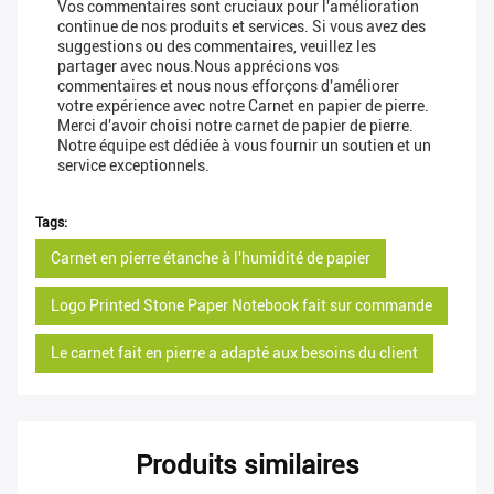
Vos commentaires sont cruciaux pour l'amélioration
continue de nos produits et services. Si vous avez des
suggestions ou des commentaires, veuillez les
partager avec nous.Nous apprécions vos
commentaires et nous nous efforçons d'améliorer
votre expérience avec notre Carnet en papier de pierre.
Merci d'avoir choisi notre carnet de papier de pierre.
Notre équipe est dédiée à vous fournir un soutien et un
service exceptionnels.
Tags:
Carnet en pierre étanche à l'humidité de papier
Logo Printed Stone Paper Notebook fait sur commande
Le carnet fait en pierre a adapté aux besoins du client
Produits similaires