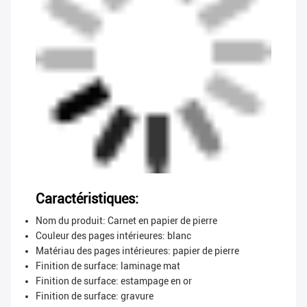
Caractéristiques:
Nom du produit: Carnet en papier de pierre
Couleur des pages intérieures: blanc
Matériau des pages intérieures: papier de pierre
Finition de surface: laminage mat
Finition de surface: estampage en or
Finition de surface: gravure