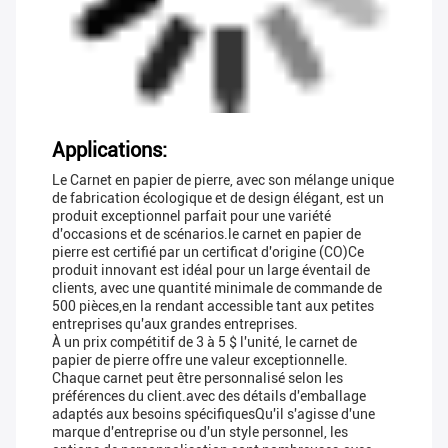
Applications:
Le Carnet en papier de pierre, avec son mélange unique
de fabrication écologique et de design élégant, est un
produit exceptionnel parfait pour une variété
d'occasions et de scénarios.le carnet en papier de
pierre est certifié par un certificat d'origine (CO)Ce
produit innovant est idéal pour un large éventail de
clients, avec une quantité minimale de commande de
500 pièces,en la rendant accessible tant aux petites
entreprises qu'aux grandes entreprises.
À un prix compétitif de 3 à 5 $ l'unité, le carnet de
papier de pierre offre une valeur exceptionnelle.
Chaque carnet peut être personnalisé selon les
préférences du client.avec des détails d'emballage
adaptés aux besoins spécifiquesQu'il s'agisse d'une
marque d'entreprise ou d'un style personnel, les