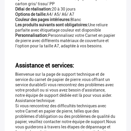
carton gris/ tissu/ PP
Délai de réalisation:
20 à 30 jours
Options de taille:
A4/ A5/ A6/ A7
Couleur des pages intérieures:
Blanc
Les produits suivants sont obligatoires:
Une reliure
parfaite avec étiquetage couleur est disponible
Personnalisation:
Personnalisez votre Carnet en papier
de pierre avec différents matériaux de couverture et
l'option pour la taille A7, adaptée à vos besoins.
Assistance et services:
Bienvenue sur la page de support technique et de
service du carnet de papier de pierre.vous offrant un
service durableSi vous rencontrez des problèmes avec
votre produit ou si vous avez besoin d'assistance,
notre équipe de support dédiée est là pour vous aider.
Assistance technique:
Si vous rencontrez des difficultés techniques avec
votre Carnet en papier de pierre, telles que des
problèmes d'obligation ou des problèmes de qualité du
papier, veuillez contacter notre équipe de support.Nous
vous guiderons à travers les étapes de dépannage et