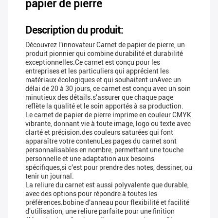
papier de pierre
Description du produit:
Découvrez l'innovateur Carnet de papier de pierre, un
produit pionnier qui combine durabilité et durabilité
exceptionnelles.Ce carnet est conçu pour les
entreprises et les particuliers qui apprécient les
matériaux écologiques et qui souhaitent unAvec un
délai de 20 à 30 jours, ce carnet est conçu avec un soin
minutieux des détails.s'assurer que chaque page
reflète la qualité et le soin apportés à sa production.
Le carnet de papier de pierre imprime en couleur CMYK
vibrante, donnant vie à toute image, logo ou texte avec
clarté et précision.des couleurs saturées qui font
apparaître votre contenuLes pages du carnet sont
personnalisables en nombre, permettant une touche
personnelle et une adaptation aux besoins
spécifiques,si c'est pour prendre des notes, dessiner, ou
tenir un journal.
La reliure du carnet est aussi polyvalente que durable,
avec des options pour répondre à toutes les
préférences.bobine d'anneau pour flexibilité et facilité
d'utilisation, une reliure parfaite pour une finition