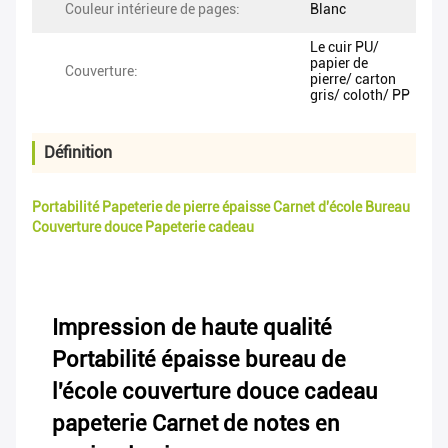
Couleur intérieure de pages:
Blanc
Le cuir PU/
papier de
Couverture:
pierre/ carton
gris/ coloth/ PP
Définition
Portabilité Papeterie de pierre épaisse Carnet d'école Bureau
Couverture douce Papeterie cadeau
Impression de haute qualité
Portabilité épaisse bureau de
l'école couverture douce cadeau
papeterie Carnet de notes en