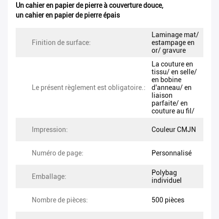
Un cahier en papier de pierre à couverture douce
,
un cahier en papier de pierre épais
Laminage mat/
Finition de surface:
estampage en
or/ gravure
La couture en
tissu/ en selle/
en bobine
Le présent règlement est obligatoire.:
d'anneau/ en
liaison
parfaite/ en
couture au fil/
Impression:
Couleur CMJN
Numéro de page:
Personnalisé
Polybag
Emballage:
individuel
Nombre de pièces:
500 pièces