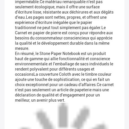
imperméable.Ce matériau remarquable n'est pas
seulement écologique, mais il offre une surface
d'écriture lisse, résistante aux déchirures et aux dégâts
d'eau.Les pages sont nettes, propres, et offrent une
expérience d'écriture inégalée que le papier
traditionnel ne peut tout simplement pas égaler.Le
Carnet en papier de pierre est conçu pour répondre aux
besoins du consommateur consciencieux qui apprécie
la qualité et le développement durable dans la même
mesure.
En résumé, le Stone Paper Notebook est un produit
haut de gamme qui allie fonctionnalité et conscience
environnementale.et l'emballage de sacs individuels le
rendent polyvalent pour différents usages et
occasionsLa couverture Coloth avec le timbre couleur
ajoute une touche de sophistication, ce qui en fait un
choix exceptionnel pour un cadeau d'affaires.Ce carnet
n'est pas seulement un article de papeterie mais une
déclaration de qualité et d'engagement pour un
meilleur, un avenir plus vert.