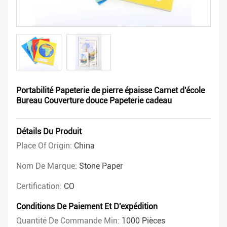
Portabilité Papeterie de pierre épaisse Carnet d'école
Bureau Couverture douce Papeterie cadeau
Détails Du Produit
Place Of Origin:
China
Nom De Marque:
Stone Paper
Certification:
CO
Conditions De Paiement Et D'expédition
Quantité De Commande Min:
1000 Pièces