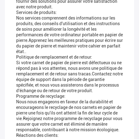
fournir des solutions pour assurer votre satisfaction
avec notre produit.
Services de produits:
Nos services comprennent des informations sur les
produits, des conseils d'utilisation et des instructions
de soins pour améliorer la longévité et les
performances de votre ordinateur portable en papier de
pierre.Apprenez les meilleures pratiques pour écrire sur
du papier de pierre et maintenir votre cahier en parfait
état..
Politique de remplacement et de retour:
Si votre carnet de papier de pierre est défectueux ou ne
répond pas à vos attentes, nous avons une politique de
remplacement et de retour sans tracas.Contactez notre
équipe de support dans la période de garantie
spécifiée, et nous vous assisterons dans le processus
d'échange ou de retour de votre produit.
Programme de recyclage:
Nous nous engageons en faveur de la durabilité et
encourageons le recyclage de nos carnets en papier de
pierre une fois qu'ils ont atteint la fin de leur cycle de
vie.Rejoignez notre programme de recyclage pour vous
assurer que votre carnet est éliminé de manière
responsable, contribuant à notre mission écologique.
Réactions des clients: