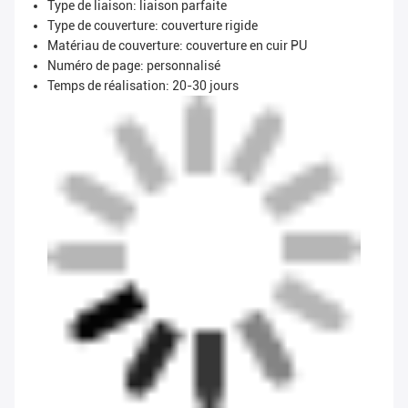
Type de liaison: liaison parfaite
Type de couverture: couverture rigide
Matériau de couverture: couverture en cuir PU
Numéro de page: personnalisé
Temps de réalisation: 20-30 jours